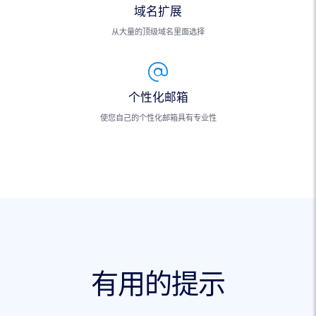
域名扩展
从大量的顶级域名里面选择
个性化邮箱
使您自己的个性化邮箱具有专业性
有用的提示