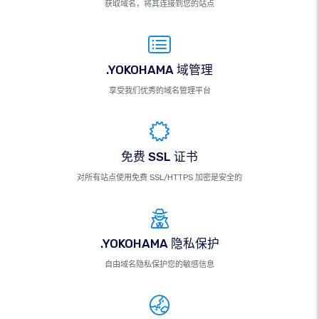
获取域名，将其连接到您的站点
.YOKOHAMA 域管理
享受我们优秀的域名管理平台
免费 SSL 证书
对所有站点使用免费 SSL/HTTPS 加密是安全的
.YOKOHAMA 隐私保护
自由域名隐私保护您的敏感信息