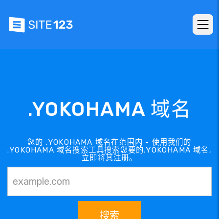
.YOKOHAMA 域名
您的 .YOKOHAMA 域名在范围内 - 使用我们的
.YOKOHAMA 域名搜索工具搜索您要的.YOKOHAMA 域名,
立即将其注册。
搜索