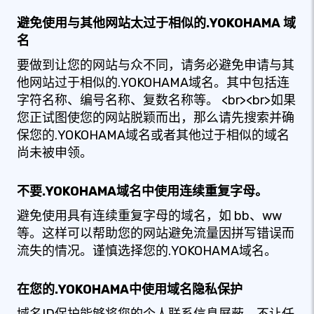
避免使用与其他网站太过于相似的.YOKOHAMA 域
名
要做到让您的网站与众不同，请务必避免申请与其
他网站过于相似的.YOKOHAMA域名。其中包括连
字符名称、编号名称、复数名称等。 <br><br>如果
您正试图使您的网站脱颖而出，那么请先搜索并确
保您的.YOKOHAMA域名或者其他过于相似的域名
尚未被申领。
不要.YOKOHAMA域名中使用连续重复字母。
避免使用具有连续重复字母的域名，如 bb、ww
等。这样可以帮助您的网站避免流量因拼写错误而
流失的情况。谨慎选择您的.YOKOHAMA域名。
在您的.YOKOHAMA中使用域名隐私保护