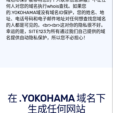
域名ID保护能够将您的个人联系信息屏蔽，不让任
何人对您的域名执行whois查找。如果您
的.YOKOHAMA域没有域名ID保护，您的姓名、地
址、电话号码和电子邮件地址对任何想查找您域名
的人都是可见的。<br><br>这对你的隐私很不好。
幸运的是，SITE123为所有通过我们自己提供的域
名提供自动隐私保护，所以您不必担心！
在 .YOKOHAMA 域名下
生成任何网站