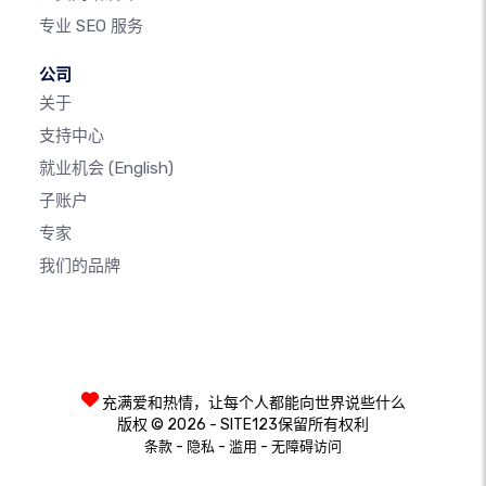
专业 SEO 服务
公司
关于
支持中心
就业机会
(English)
子账户
专家
我们的品牌
充满爱和热情，让每个人都能向世界说些什么
版权 © 2026 - SITE123保留所有权利
-
-
-
条款
隐私
滥用
无障碍访问