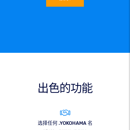
出色的功能
选择任何 .YOKOHAMA 名