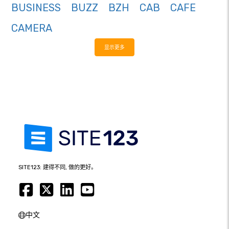
BUSINESS
BUZZ
BZH
CAB
CAFE
CAMERA
显示更多
SITE123: 建得不同, 做的更好。
中文