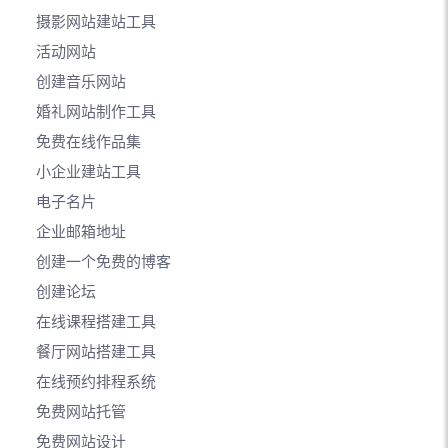
摄影网站建站工具
活动网站
创建音乐网站
婚礼网站制作工具
免费在线作品集
小企业建站工具
电子名片
企业邮箱地址
创建一个免费的博客
创建论坛
在线课程搭建工具
餐厅网站搭建工具
在线预约排程系统
免费网站托管
免费网站设计