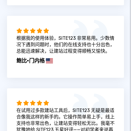
根据我的使用体验，SITE123 非常易用。少数情
况下遇到问题时，他们的在线支持也十分出色，
总能迅速解决，让建站过程变得顺畅又愉快。
鲍比·门内格
在试用过多款建站工具后，SITE123 无疑是最适
合像我这样的新手的。它操作简单易上手，线上
支持也非常出色，让建站变得轻松无比。我毫不
犹豫地给 SITE123 五星好评——对初学者来说再