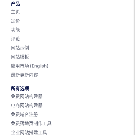
产品
主页
定价
功能
评论
网站示例
网站模板
应用市场
(English)
最新更新内容
所有选项
免费网站构建器
电商网站构建器
免费域名注册
免费落地页制作工具
企业网站搭建工具