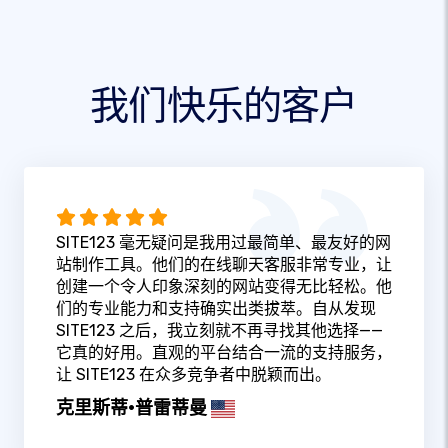
我们快乐的客户
SITE123 毫无疑问是我用过最简单、最友好的网
站制作工具。他们的在线聊天客服非常专业，让
创建一个令人印象深刻的网站变得无比轻松。他
们的专业能力和支持确实出类拔萃。自从发现
SITE123 之后，我立刻就不再寻找其他选择——
它真的好用。直观的平台结合一流的支持服务，
让 SITE123 在众多竞争者中脱颖而出。
克里斯蒂·普雷蒂曼