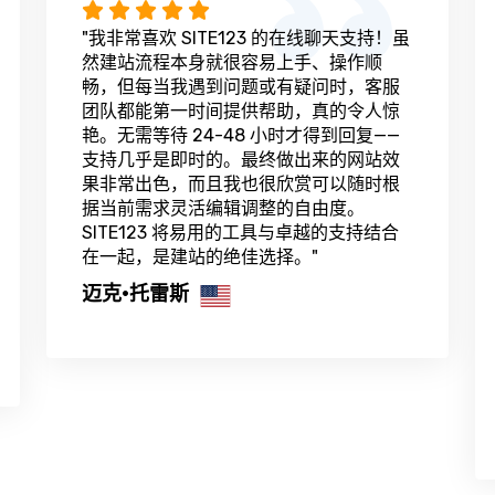
"我非常喜欢 SITE123 的在线聊天支持！虽
然建站流程本身就很容易上手、操作顺
畅，但每当我遇到问题或有疑问时，客服
团队都能第一时间提供帮助，真的令人惊
艳。无需等待 24-48 小时才得到回复——
支持几乎是即时的。最终做出来的网站效
果非常出色，而且我也很欣赏可以随时根
据当前需求灵活编辑调整的自由度。
SITE123 将易用的工具与卓越的支持结合
在一起，是建站的绝佳选择。"
迈克·托雷斯