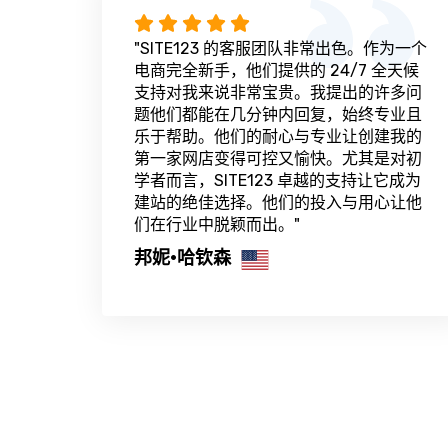
"SITE123 的客服团队非常出色。作为一个
电商完全新手，他们提供的 24/7 全天候
支持对我来说非常宝贵。我提出的许多问
题他们都能在几分钟内回复，始终专业且
乐于帮助。他们的耐心与专业让创建我的
第一家网店变得可控又愉快。尤其是对初
学者而言，SITE123 卓越的支持让它成为
建站的绝佳选择。他们的投入与用心让他
们在行业中脱颖而出。"
邦妮·哈钦森