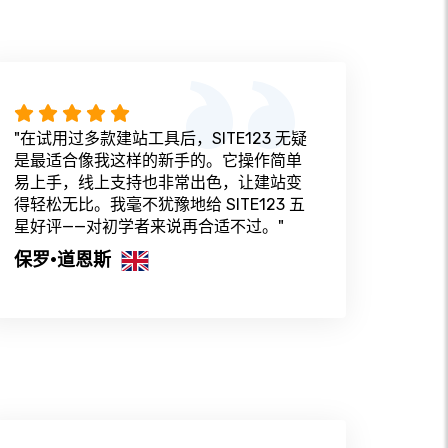
"在试用过多款建站工具后，SITE123 无疑
是最适合像我这样的新手的。它操作简单
易上手，线上支持也非常出色，让建站变
得轻松无比。我毫不犹豫地给 SITE123 五
星好评——对初学者来说再合适不过。"
保罗·道恩斯