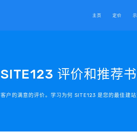
主页
定价
SITE123 评价和推荐书
客户的满意的评价。学习为何 SITE123 是您的最佳建