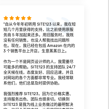
"自从今年年初转用 SITE123 以来，我在短
短几个月里获得的支持，比之前使用原服
务商 5 年加起来还多。用旧服务时，我既
没有任何销售，也没人帮我找出问题所
在。现在，我已经在包括 Amazon 在内的
3 个销售平台上开店，生意蒸蒸日上。
作为一个不是网页设计师的人，我需要尽
可能多的帮助。SITE123 的支持团队 24/7
全天候在线，态度友好、回应迅速，并且
对网站的各个方面都非常专业。我经常联
系他们，他们总是及时提供协助。
我强烈推荐 SITE123，因为它价格实惠、
支持服务出色、团队也很亲切。切换到
SITE123 是我为线上业务做过的最明智决