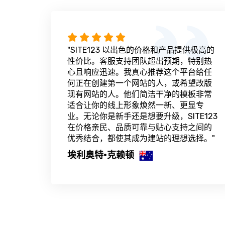
"SITE123 以出色的价格和产品提供极高的
性价比。客服支持团队超出预期，特别热
心且响应迅速。我真心推荐这个平台给任
何正在创建第一个网站的人，或希望改版
现有网站的人。他们简洁干净的模板非常
适合让你的线上形象焕然一新、更显专
业。无论你是新手还是想要升级，SITE123
在价格亲民、品质可靠与贴心支持之间的
优秀结合，都使其成为建站的理想选择。"
埃利奥特·克赖顿