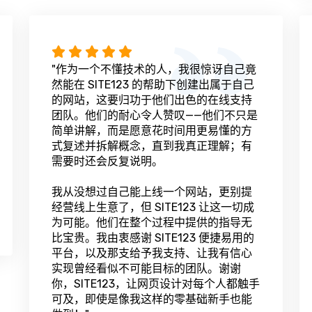
"作为一个不懂技术的人，我很惊讶自己竟
然能在 SITE123 的帮助下创建出属于自己
的网站，这要归功于他们出色的在线支持
团队。他们的耐心令人赞叹——他们不只是
简单讲解，而是愿意花时间用更易懂的方
式复述并拆解概念，直到我真正理解；有
需要时还会反复说明。
我从没想过自己能上线一个网站，更别提
经营线上生意了，但 SITE123 让这一切成
为可能。他们在整个过程中提供的指导无
比宝贵。我由衷感谢 SITE123 便捷易用的
平台，以及那支给予我支持、让我有信心
实现曾经看似不可能目标的团队。谢谢
你，SITE123，让网页设计对每个人都触手
可及，即使是像我这样的零基础新手也能