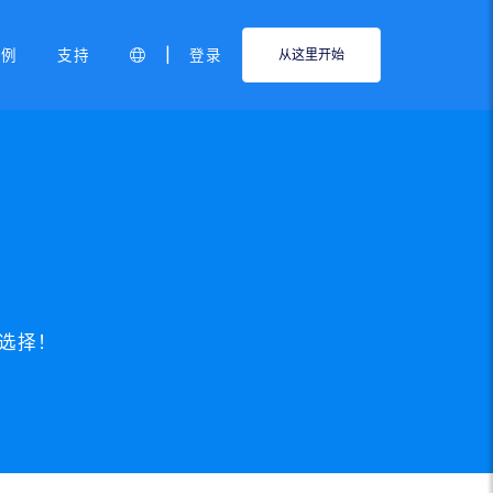
|
示例
支持
登录
从这里开始
站选择！