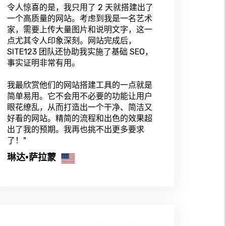
令人惊喜的是，我只用了 2 天就搭建出了
一个高质量的网站。考虑到我是一名艺术
家，需要上传大量图片和说明文字，这一
点尤其令人印象深刻。网站完成后，
SITE123 团队还协助我实施了基础 SEO，
事实证明非常有用。
我最欣赏他们的网站搭建工具的一点就是
简单易用。它不会用不必要的功能让用户
眼花缭乱，从而打造出一个干净、简洁又
好看的网站。精简的流程和出色的效果超
出了我的预期。我再也挑不出更多要求
了！"
琳达·萨拉蒙