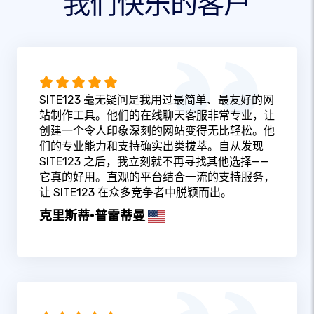
我们快乐的客户
SITE123 毫无疑问是我用过最简单、最友好的网
站制作工具。他们的在线聊天客服非常专业，让
创建一个令人印象深刻的网站变得无比轻松。他
们的专业能力和支持确实出类拔萃。自从发现
SITE123 之后，我立刻就不再寻找其他选择——
它真的好用。直观的平台结合一流的支持服务，
让 SITE123 在众多竞争者中脱颖而出。
克里斯蒂·普雷蒂曼