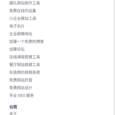
婚礼网站制作工具
免费在线作品集
小企业建站工具
电子名片
企业邮箱地址
创建一个免费的博客
创建论坛
在线课程搭建工具
餐厅网站搭建工具
在线预约排程系统
免费网站托管
免费网站设计
专业 SEO 服务
公司
关于