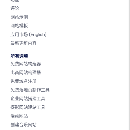
评论
网站示例
网站模板
应用市场
(English)
最新更新内容
所有选项
免费网站构建器
电商网站构建器
免费域名注册
免费落地页制作工具
企业网站搭建工具
摄影网站建站工具
活动网站
创建音乐网站