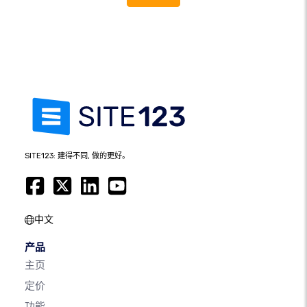
SITE123: 建得不同, 做的更好。
中文
产品
主页
定价
功能