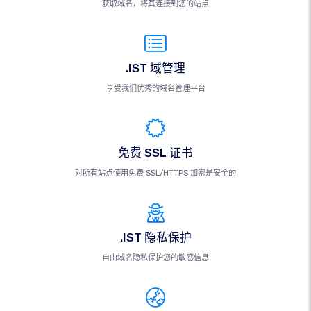
获取域名，将其连接到您的站点
.IST 域管理
享受我们优秀的域名管理平台
免费 SSL 证书
对所有站点使用免费 SSL/HTTPS 加密是安全的
.IST 隐私保护
自由域名隐私保护您的敏感信息