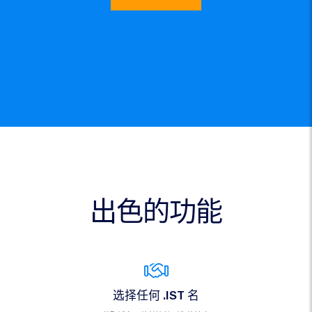
出色的功能
选择任何 .IST 名