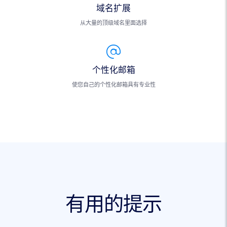
域名扩展
从大量的顶级域名里面选择
个性化邮箱
使您自己的个性化邮箱具有专业性
有用的提示