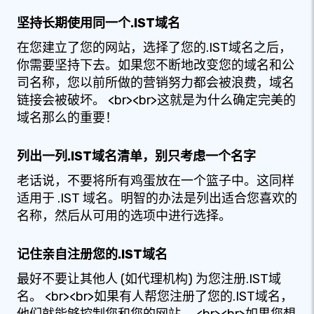
坚持长期使用同一个.IST域名
在您建立了您的网站，选择了您的.IST域名之后，
你需要坚持下去。如果您不断地改变您的域名和公
司名称，您以前所做的营销努力都会被浪费，域名
链接会被破坏。 <br><br>这就是为什么确定完美的
域名那么的重要！
列出一列.IST域名清单，别只考虑一个名字
老话说，不要将所有鸡蛋放在一个篮子中。这同样
适用于 .IST 域名。明智的办法是列出适合您喜欢的
名称，然后从可用的选项中进行选择。
记住亲自注册您的.IST域名
最好不要让其他人 (如代理机构) 为您注册.IST域
名。 <br><br>如果有人帮您注册了您的.IST域名，