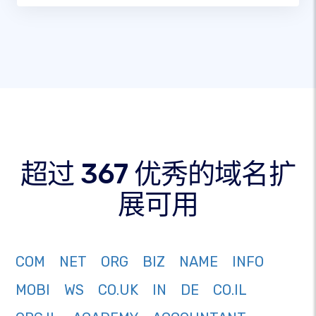
超过 367 优秀的域名扩
展可用
COM
NET
ORG
BIZ
NAME
INFO
MOBI
WS
CO.UK
IN
DE
CO.IL