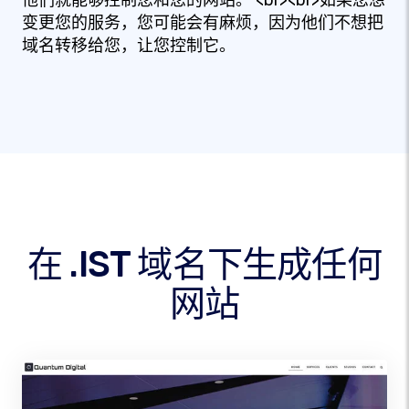
他们就能够控制您和您的网站。 <br><br>如果您想
变更您的服务，您可能会有麻烦，因为他们不想把
域名转移给您，让您控制它。
在 .IST 域名下生成任何
网站