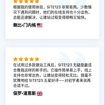
根据我的使用体验，SITE123 非常易用。少数情
况下遇到问题时，他们的在线支持也十分出色，
总能迅速解决，让建站过程变得顺畅又愉快。
鲍比·门内格
在试用过多款建站工具后，SITE123 无疑是最适
合像我这样的新手的。它操作简单易上手，线上
支持也非常出色，让建站变得轻松无比。我毫不
犹豫地给 SITE123 五星好评——对初学者来说再
合适不过。
保罗·道恩斯