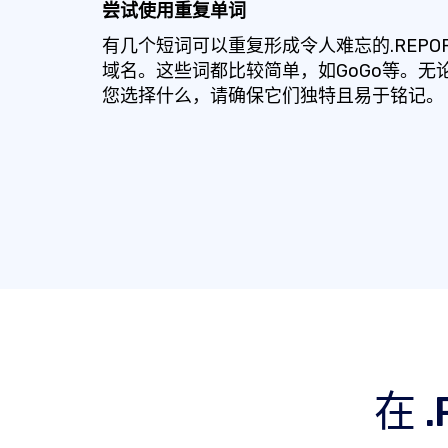
尝试使用重复单词
有几个短词可以重复形成令人难忘的.REPO
域名。这些词都比较简单，如GoGo等。无
您选择什么，请确保它们独特且易于铭记。
在 