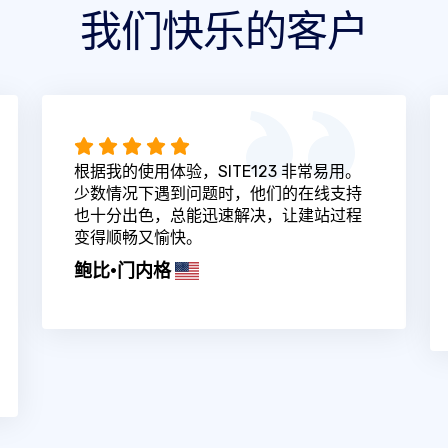
我们快乐的客户
根据我的使用体验，SITE123 非常易用。
少数情况下遇到问题时，他们的在线支持
也十分出色，总能迅速解决，让建站过程
变得顺畅又愉快。
鲍比·门内格