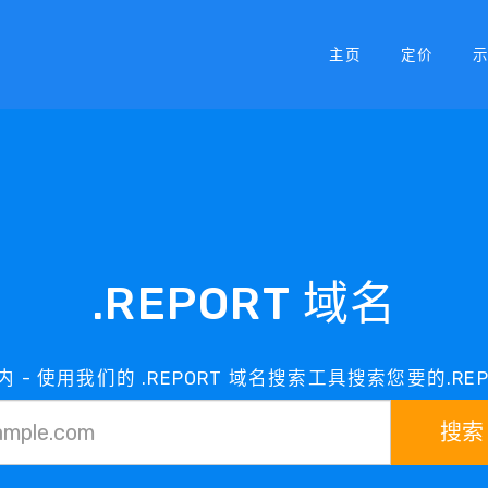
主页
定价
.REPORT 域名
围内 - 使用我们的 .REPORT 域名搜索工具搜索您要的.RE
搜索