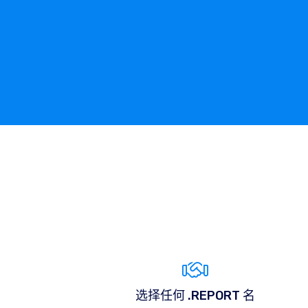
选择任何 .REPORT 名