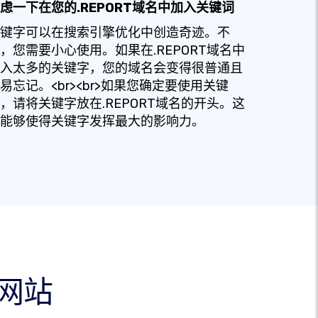
虑一下在您的.REPORT域名中加入关键词
键字可以在搜索引擎优化中创造奇迹。不
，您需要小心使用。如果在.REPORT域名中
入太多的关键字，您的域名会变得很普通且
易忘记。<br><br>如果您确定要使用关键
，请将关键字放在.REPORT域名的开头。这
能够使得关键字发挥最大的影响力。
何网站