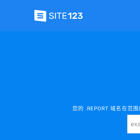
您的 .REPORT 域名在范