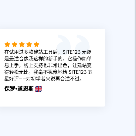
在试用过多款建站工具后，SITE123 无疑
是最适合像我这样的新手的。它操作简单
易上手，线上支持也非常出色，让建站变
得轻松无比。我毫不犹豫地给 SITE123 五
星好评——对初学者来说再合适不过。
保罗·道恩斯