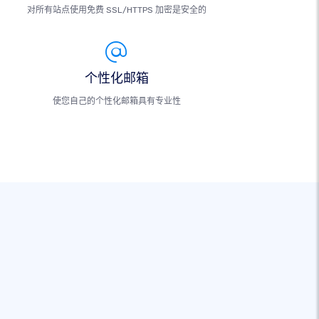
对所有站点使用免费 SSL/HTTPS 加密是安全的
个性化邮箱
使您自己的个性化邮箱具有专业性