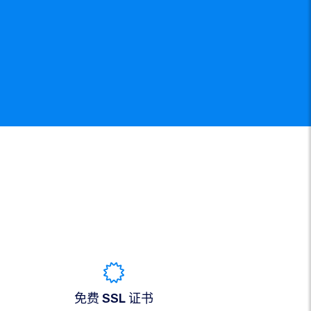
免费 SSL 证书