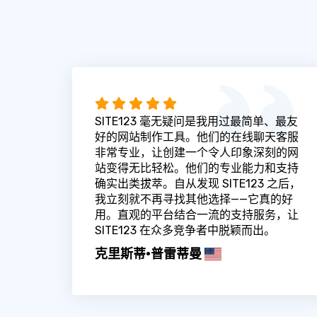
SITE123 毫无疑问是我用过最简单、最友
好的网站制作工具。他们的在线聊天客服
非常专业，让创建一个令人印象深刻的网
站变得无比轻松。他们的专业能力和支持
确实出类拔萃。自从发现 SITE123 之后，
我立刻就不再寻找其他选择——它真的好
用。直观的平台结合一流的支持服务，让
SITE123 在众多竞争者中脱颖而出。
克里斯蒂·普雷蒂曼