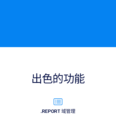
出色的功能
.REPORT 域管理