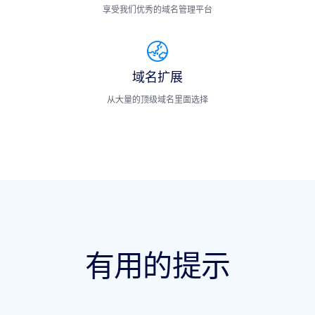
享受我们优秀的域名管理平台
域名扩展
从大量的顶级域名里面选择
有用的提示