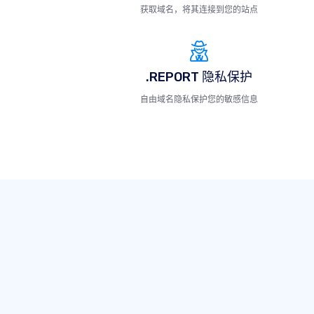
获取域名，将其连接到您的站点
.REPORT 隐私保护
自由域名隐私保护您的敏感信息