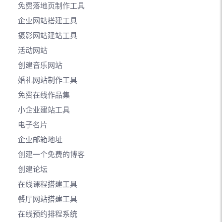
免费落地页制作工具
企业网站搭建工具
摄影网站建站工具
活动网站
创建音乐网站
婚礼网站制作工具
免费在线作品集
小企业建站工具
电子名片
企业邮箱地址
创建一个免费的博客
创建论坛
在线课程搭建工具
餐厅网站搭建工具
在线预约排程系统