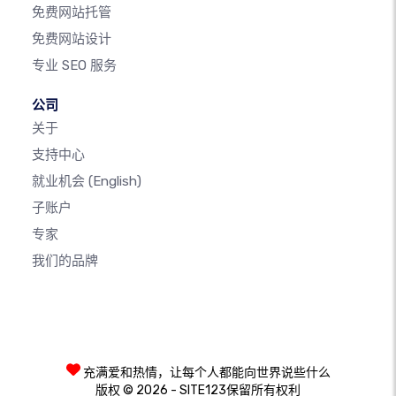
免费网站托管
免费网站设计
专业 SEO 服务
公司
关于
支持中心
就业机会
(English)
子账户
专家
我们的品牌
充满爱和热情，让每个人都能向世界说些什么
版权 © 2026 - SITE123保留所有权利