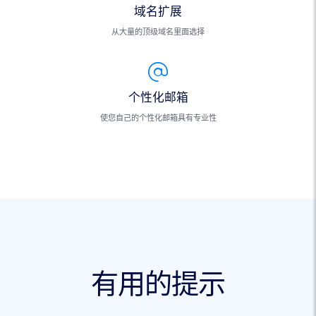
域名扩展
从大量的顶级域名里面选择
个性化邮箱
使您自己的个性化邮箱具有专业性
有用的提示