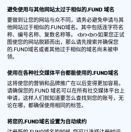
避免使用与其他网站太过于相似的.FUND 域名
要做到让您的网站与众不同，请务必避免申请与其
他网站过于相似的.FUND域名。其中包括连字符名
称、编号名称、复数名称等。 <br><br>如果您正试
图使您的网站脱颖而出，那么请先搜索并确保您
的.FUND域名或者其他过于相似的域名尚未被申
领。
使用在各种社交媒体平台都能使用的.FUND域名
这将使您的营销和品牌推广在以后变得更加容易。
请确保您的.FUND 域名可以在所有社交媒体平台上
申请，这样人们就知道要怎么查找到您的账号，无
论在哪，都确保使用相同的标签。
将您的.FUND域名设置为自动续约