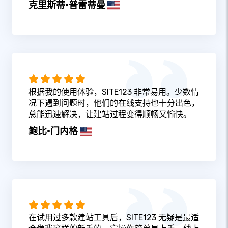
克里斯蒂·普雷蒂曼
根据我的使用体验，SITE123 非常易用。少数情
况下遇到问题时，他们的在线支持也十分出色，
总能迅速解决，让建站过程变得顺畅又愉快。
鲍比·门内格
在试用过多款建站工具后，SITE123 无疑是最适