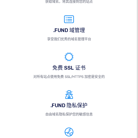
获取域名，将其连接到您的站点
.FUND 域管理
享受我们优秀的域名管理平台
免费 SSL 证书
对所有站点使用免费 SSL/HTTPS 加密是安全的
.FUND 隐私保护
自由域名隐私保护您的敏感信息