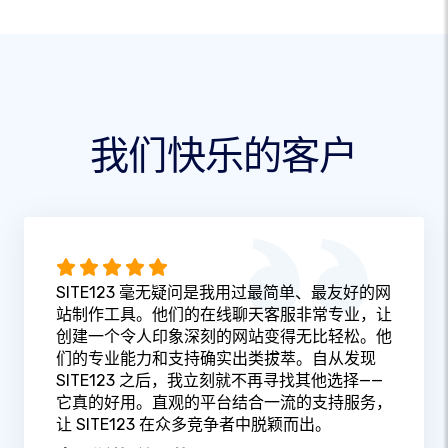
我们快乐的客户
SITE123 毫无疑问是我用过最简单、最友好的网
站制作工具。他们的在线聊天客服非常专业，让
创建一个令人印象深刻的网站变得无比轻松。他
们的专业能力和支持确实出类拔萃。自从发现
SITE123 之后，我立刻就不再寻找其他选择——
它真的好用。直观的平台结合一流的支持服务，
让 SITE123 在众多竞争者中脱颖而出。