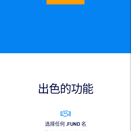
出色的功能
选择任何 .FUND 名