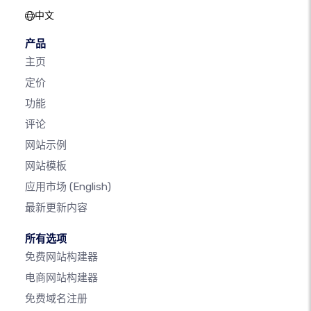
中文
产品
主页
定价
功能
评论
网站示例
网站模板
应用市场
(English)
最新更新内容
所有选项
免费网站构建器
电商网站构建器
免费域名注册