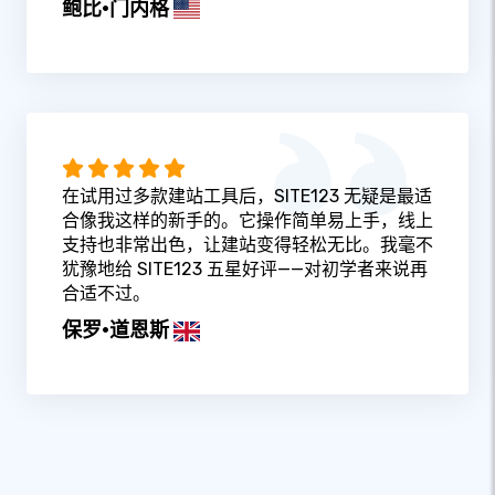
鲍比·门内格
在试用过多款建站工具后，SITE123 无疑是最适
合像我这样的新手的。它操作简单易上手，线上
支持也非常出色，让建站变得轻松无比。我毫不
犹豫地给 SITE123 五星好评——对初学者来说再
合适不过。
保罗·道恩斯