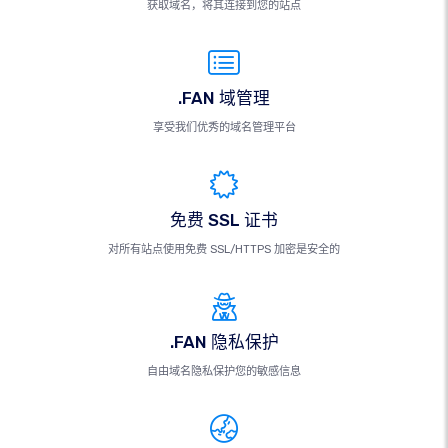
获取域名，将其连接到您的站点
.FAN 域管理
享受我们优秀的域名管理平台
免费 SSL 证书
对所有站点使用免费 SSL/HTTPS 加密是安全的
.FAN 隐私保护
自由域名隐私保护您的敏感信息