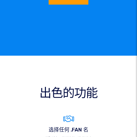
出色的功能
选择任何 .FAN 名