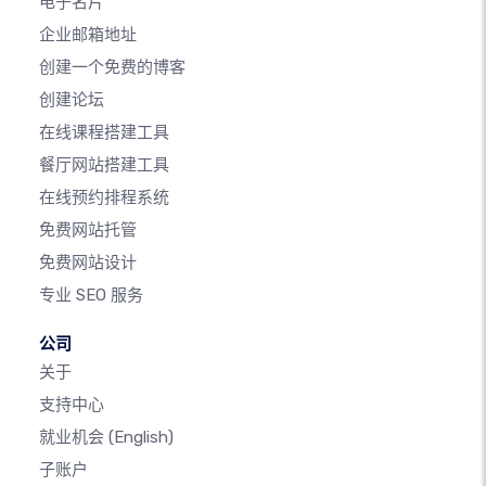
电子名片
企业邮箱地址
创建一个免费的博客
创建论坛
在线课程搭建工具
餐厅网站搭建工具
在线预约排程系统
免费网站托管
免费网站设计
专业 SEO 服务
公司
关于
支持中心
就业机会
(English)
子账户