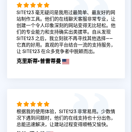
SITE123 毫无疑问是我用过最简单、最友好的网
站制作工具。他们的在线聊天客服非常专业，让
创建一个令人印象深刻的网站变得无比轻松。他
们的专业能力和支持确实出类拔萃。自从发现
SITE123 之后，我立刻就不再寻找其他选择——
它真的好用。直观的平台结合一流的支持服务，
让 SITE123 在众多竞争者中脱颖而出。
克里斯蒂·普雷蒂曼
根据我的使用体验，SITE123 非常易用。少数情
况下遇到问题时，他们的在线支持也十分出色，
总能迅速解决，让建站过程变得顺畅又愉快。