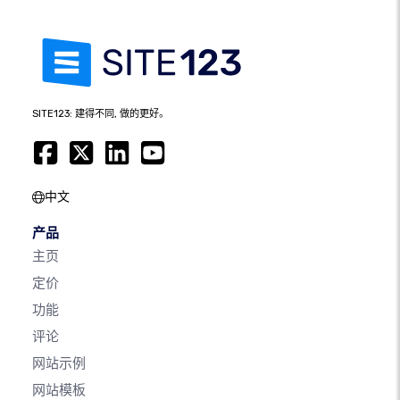
SITE123: 建得不同, 做的更好。
中文
产品
主页
定价
功能
评论
网站示例
网站模板