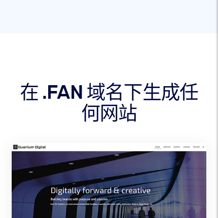
在 .FAN 域名下生成任
何网站