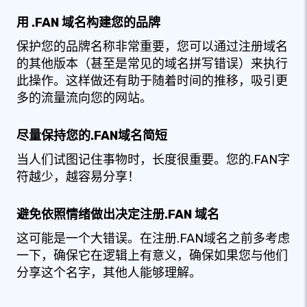
用 .FAN 域名构建您的品牌
保护您的品牌名称非常重要，您可以通过注册域名
的其他版本（甚至是常见的域名拼写错误）来执行
此操作。这样做还有助于随着时间的推移，吸引更
多的流量流向您的网站。
尽量保持您的.FAN域名简短
当人们试图记住事物时，长度很重要。您的.FAN字
符越少，越容易分享！
避免依照情绪做出决定注册.FAN 域名
这可能是一个大错误。在注册.FAN域名之前多考虑
一下，确保它在逻辑上有意义，确保如果您与他们
分享这个名字，其他人能够理解。