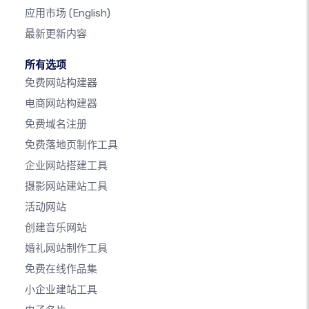
应用市场
(English)
最新更新内容
所有选项
免费网站构建器
电商网站构建器
免费域名注册
免费落地页制作工具
企业网站搭建工具
摄影网站建站工具
活动网站
创建音乐网站
婚礼网站制作工具
免费在线作品集
小企业建站工具