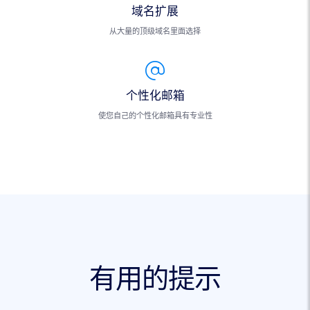
域名扩展
从大量的顶级域名里面选择
个性化邮箱
使您自己的个性化邮箱具有专业性
有用的提示