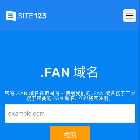
.FAN 域名
您的 .FAN 域名在范围内 - 使用我们的 .FAN 域名搜索工具
搜索您要的.FAN 域名, 立即将其注册。
搜索