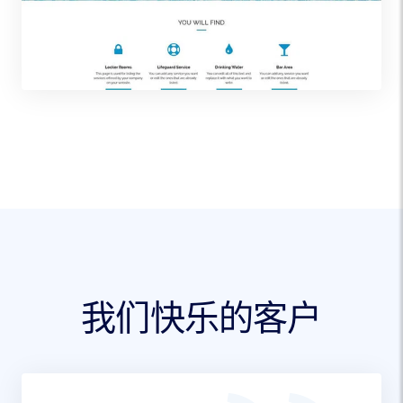
我们快乐的客户