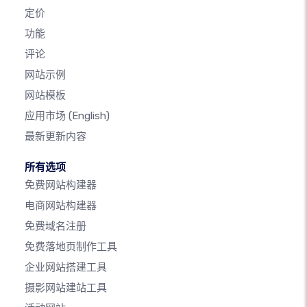
定价
功能
评论
网站示例
网站模板
应用市场
(English)
最新更新内容
所有选项
免费网站构建器
电商网站构建器
免费域名注册
免费落地页制作工具
企业网站搭建工具
摄影网站建站工具