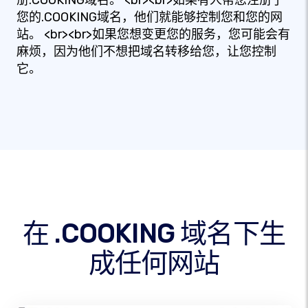
册.COOKING域名。 <br><br>如果有人帮您注册了
您的.COOKING域名，他们就能够控制您和您的网
站。 <br><br>如果您想变更您的服务，您可能会有
麻烦，因为他们不想把域名转移给您，让您控制
它。
在 .COOKING 域名下生
成任何网站