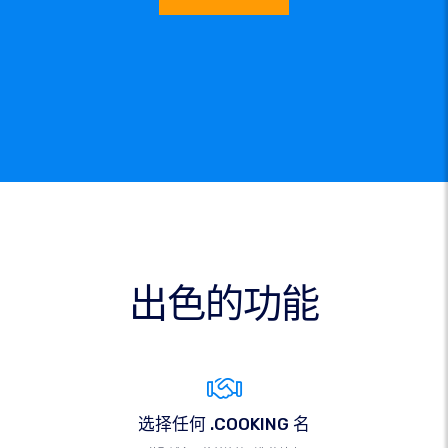
出色的功能
选择任何 .COOKING 名