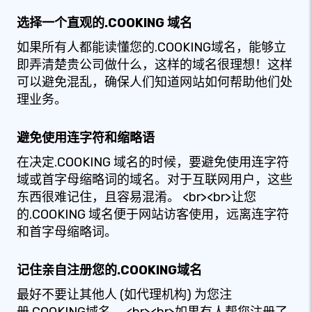
选择一个直观的.COOKING 域名
如果所有人都能读懂您的.COOKING域名，能够立
即弄清楚贵公司做什么，这样的域名很理想！这样
可以避免混乱，确保人们知道网站如何帮助他们处
理业务。
避免使用连字符和缩略语
在决定.COOKING 域名的时候，要避免使用连字符
域或首字母缩略词的域名。对于互联网用户，这些
东西很难记住，且容易混淆。 <br><br>让您
的.COOKING 域名便于网站访客使用，远离连字符
和首字母缩略词。
记住亲自注册您的.COOKING域名
最好不要让其他人 (如代理机构) 为您注