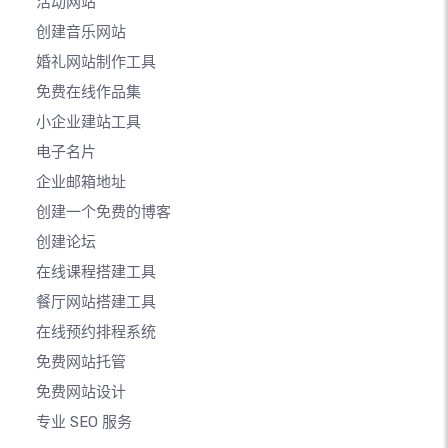
活动网站
创建音乐网站
婚礼网站制作工具
免费在线作品集
小企业建站工具
电子名片
企业邮箱地址
创建一个免费的博客
创建论坛
在线课程搭建工具
餐厅网站搭建工具
在线预约排程系统
免费网站托管
免费网站设计
专业 SEO 服务