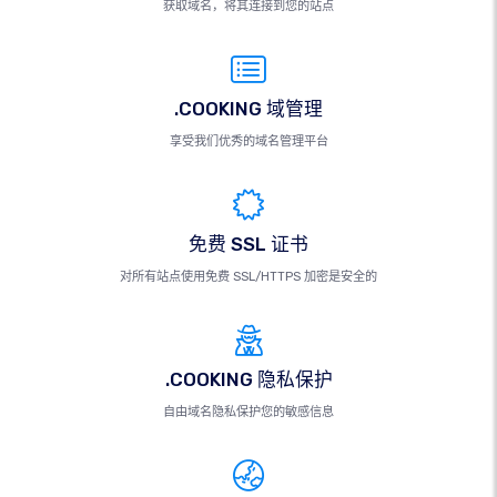
获取域名，将其连接到您的站点
.COOKING 域管理
享受我们优秀的域名管理平台
免费 SSL 证书
对所有站点使用免费 SSL/HTTPS 加密是安全的
.COOKING 隐私保护
自由域名隐私保护您的敏感信息