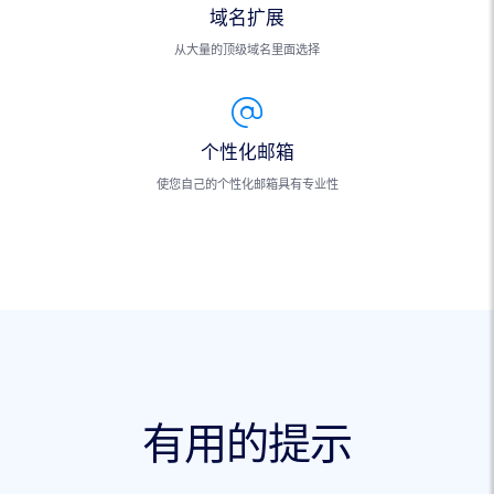
域名扩展
从大量的顶级域名里面选择
个性化邮箱
使您自己的个性化邮箱具有专业性
有用的提示