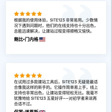
根据我的使用体验，SITE123 非常易用。少数情
况下遇到问题时，他们的在线支持也十分出色，
总能迅速解决，让建站过程变得顺畅又愉快。
鲍比·门内格
在试用过多款建站工具后，SITE123 无疑是最适
合像我这样的新手的。它操作简单易上手，线上
支持也非常出色，让建站变得轻松无比。我毫不
犹豫地给 SITE123 五星好评——对初学者来说再
合适不过。