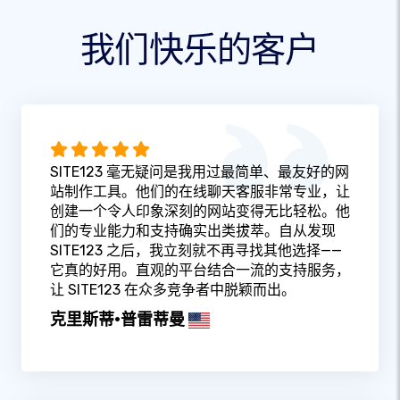
我们快乐的客户
SITE123 毫无疑问是我用过最简单、最友好的网
站制作工具。他们的在线聊天客服非常专业，让
创建一个令人印象深刻的网站变得无比轻松。他
们的专业能力和支持确实出类拔萃。自从发现
SITE123 之后，我立刻就不再寻找其他选择——
它真的好用。直观的平台结合一流的支持服务，
让 SITE123 在众多竞争者中脱颖而出。
克里斯蒂·普雷蒂曼