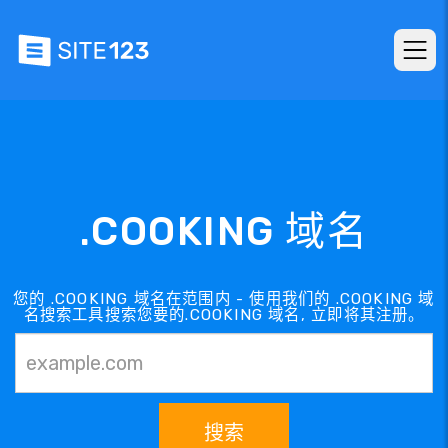
.COOKING 域名
您的 .COOKING 域名在范围内 - 使用我们的 .COOKING 域
名搜索工具搜索您要的.COOKING 域名, 立即将其注册。
搜索