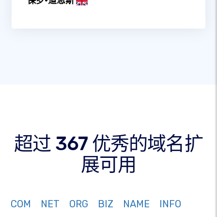
保罗·道恩斯
超过 367 优秀的域名扩
展可用
COM
NET
ORG
BIZ
NAME
INFO