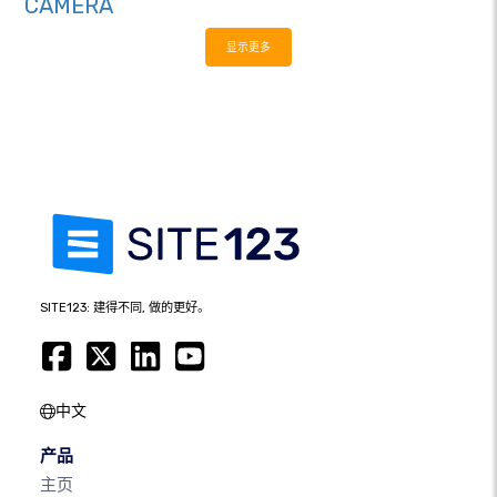
CAMERA
显示更多
SITE123: 建得不同, 做的更好。
中文
产品
主页