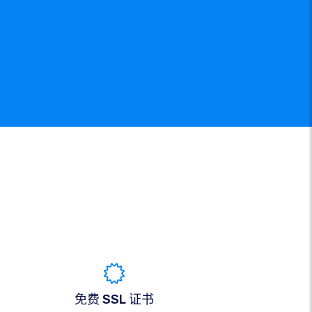
免费 SSL 证书