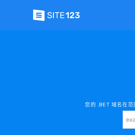
您的 .BET 域名在