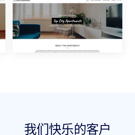
我们快乐的客户