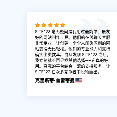
SITE123 毫无疑问是我用过最简单、最友
好的网站制作工具。他们的在线聊天客服
非常专业，让创建一个令人印象深刻的网
站变得无比轻松。他们的专业能力和支持
确实出类拔萃。自从发现 SITE123 之后，
我立刻就不再寻找其他选择——它真的好
用。直观的平台结合一流的支持服务，让
SITE123 在众多竞争者中脱颖而出。
克里斯蒂·普雷蒂曼