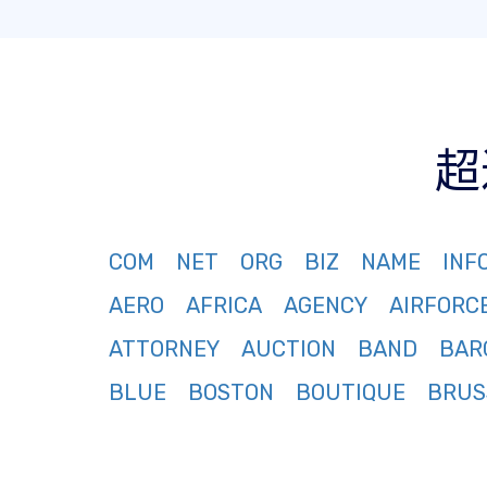
超
COM
NET
ORG
BIZ
NAME
INF
AERO
AFRICA
AGENCY
AIRFORC
ATTORNEY
AUCTION
BAND
BAR
BLUE
BOSTON
BOUTIQUE
BRUS