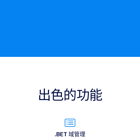
出色的功能
.BET 域管理