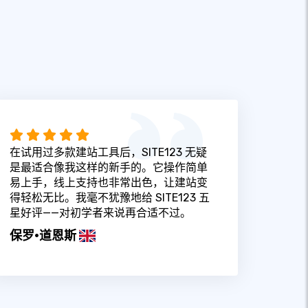
在试用过多款建站工具后，SITE123 无疑
是最适合像我这样的新手的。它操作简单
易上手，线上支持也非常出色，让建站变
得轻松无比。我毫不犹豫地给 SITE123 五
星好评——对初学者来说再合适不过。
保罗·道恩斯