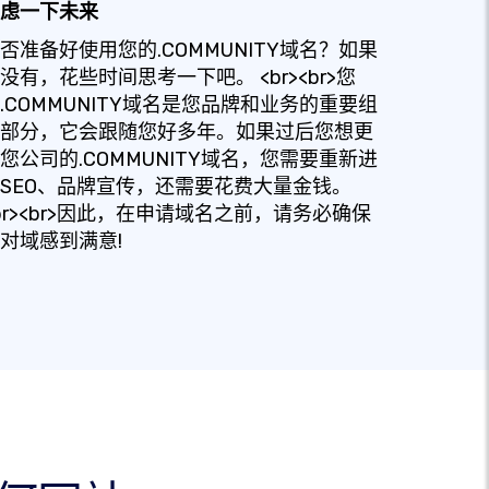
虑一下未来
否准备好使用您的.COMMUNITY域名？如果
没有，花些时间思考一下吧。 <br><br>您
.COMMUNITY域名是您品牌和业务的重要组
部分，它会跟随您好多年。如果过后您想更
您公司的.COMMUNITY域名，您需要重新进
SEO、品牌宣传，还需要花费大量金钱。
br><br>因此，在申请域名之前，请务必确保
对域感到满意!