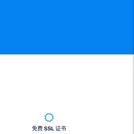
免费 SSL 证书