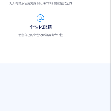
对所有站点使用免费 SSL/HTTPS 加密是安全的
个性化邮箱
使您自己的个性化邮箱具有专业性