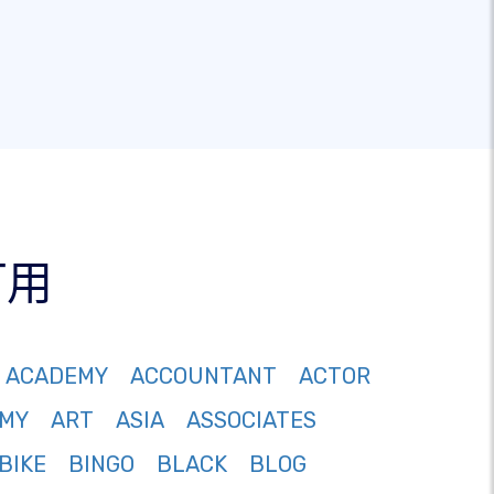
可用
ACADEMY
ACCOUNTANT
ACTOR
MY
ART
ASIA
ASSOCIATES
BIKE
BINGO
BLACK
BLOG