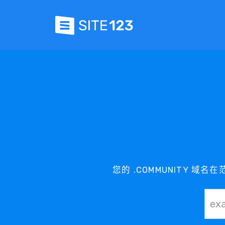
您的 .COMMUNITY 域名