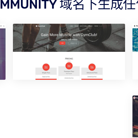
COMMUNITY 域名下生成