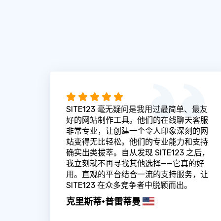
SITE123 毫无疑问是我用过最简单、最友
好的网站制作工具。他们的在线聊天客服
非常专业，让创建一个令人印象深刻的网
站变得无比轻松。他们的专业能力和支持
确实出类拔萃。自从发现 SITE123 之后，
我立刻就不再寻找其他选择——它真的好
用。直观的平台结合一流的支持服务，让
SITE123 在众多竞争者中脱颖而出。
克里斯蒂·普雷蒂曼