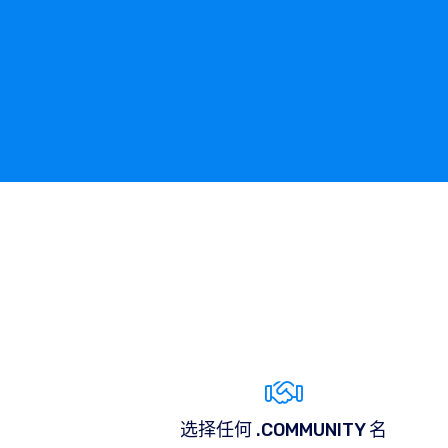
选择任何 .COMMUNITY 名