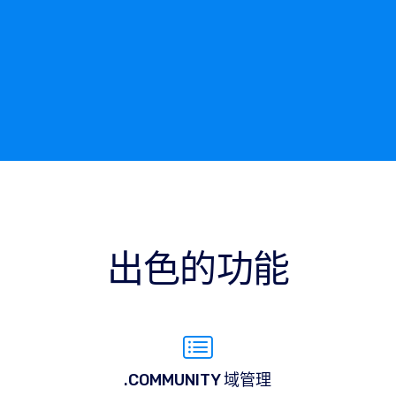
出色的功能
.COMMUNITY 域管理