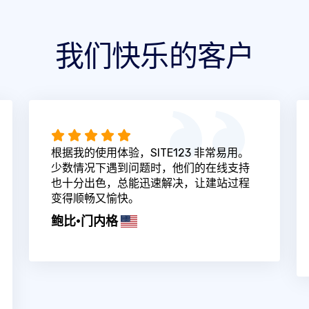
我们快乐的客户
根据我的使用体验，SITE123 非常易用。
少数情况下遇到问题时，他们的在线支持
也十分出色，总能迅速解决，让建站过程
变得顺畅又愉快。
鲍比·门内格