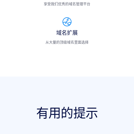
享受我们优秀的域名管理平台
域名扩展
从大量的顶级域名里面选择
有用的提示