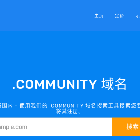
主页
定价
.COMMUNITY 域名
在范围内 - 使用我们的 .COMMUNITY 域名搜索工具搜索您要的
将其注册。
搜索