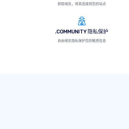
获取域名，将其连接到您的站点
.COMMUNITY 隐私保护
自由域名隐私保护您的敏感信息