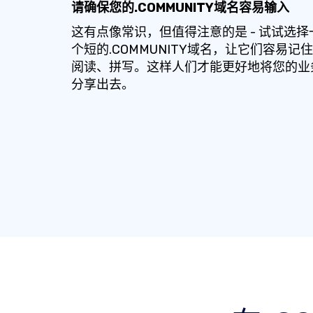
请确保您的.COMMUNITY域名容易输入
这有点像常识，但值得注意的是 - 试试选择
个短的.COMMUNITY域名，让它们容易记
阅读、拼写。这样人们才能更好地将您的业
分享出去。