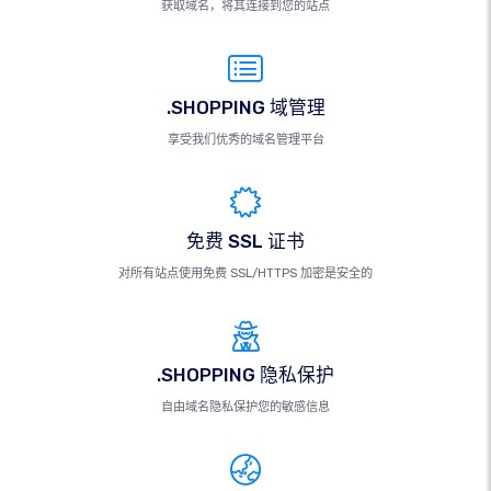
获取域名，将其连接到您的站点
.SHOPPING 域管理
享受我们优秀的域名管理平台
免费 SSL 证书
对所有站点使用免费 SSL/HTTPS 加密是安全的
.SHOPPING 隐私保护
自由域名隐私保护您的敏感信息