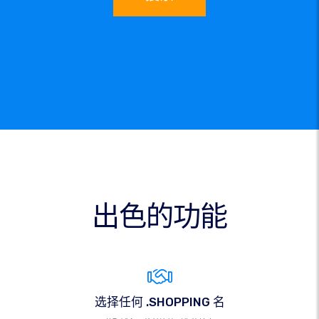
出色的功能
选择任何 .SHOPPING 名