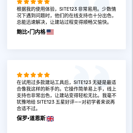
根据我的使用体验，SITE123 非常易用。少数情
况下遇到问题时，他们的在线支持也十分出色，
总能迅速解决，让建站过程变得顺畅又愉快。
鲍比·门内格
在试用过多款建站工具后，SITE123 无疑是最适
合像我这样的新手的。它操作简单易上手，线上
支持也非常出色，让建站变得轻松无比。我毫不
犹豫地给 SITE123 五星好评——对初学者来说再
合适不过。
保罗·道恩斯