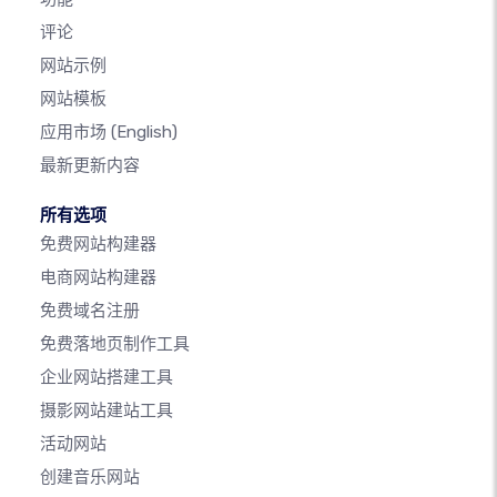
评论
网站示例
网站模板
应用市场
(English)
最新更新内容
所有选项
免费网站构建器
电商网站构建器
免费域名注册
免费落地页制作工具
企业网站搭建工具
摄影网站建站工具
活动网站
创建音乐网站