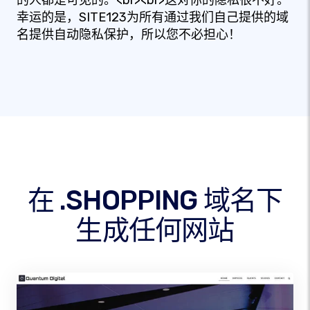
的人都是可见的。<br><br>这对你的隐私很不好。
幸运的是，SITE123为所有通过我们自己提供的域
名提供自动隐私保护，所以您不必担心！
在 .SHOPPING 域名下
生成任何网站