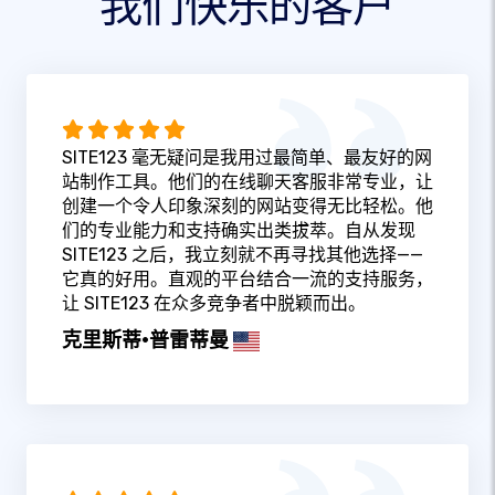
我们快乐的客户
SITE123 毫无疑问是我用过最简单、最友好的网
站制作工具。他们的在线聊天客服非常专业，让
创建一个令人印象深刻的网站变得无比轻松。他
们的专业能力和支持确实出类拔萃。自从发现
SITE123 之后，我立刻就不再寻找其他选择——
它真的好用。直观的平台结合一流的支持服务，
让 SITE123 在众多竞争者中脱颖而出。
克里斯蒂·普雷蒂曼