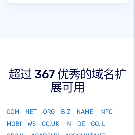
超过 367 优秀的域名扩
展可用
COM
NET
ORG
BIZ
NAME
INFO
MOBI
WS
CO.UK
IN
DE
CO.IL