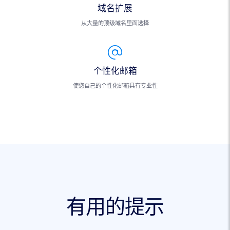
域名扩展
从大量的顶级域名里面选择
个性化邮箱
使您自己的个性化邮箱具有专业性
有用的提示