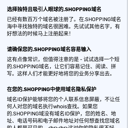
选择独特且吸引人眼球的.SHOPPING域名
已经有数百万个域名被注册了。在.SHOPPING域名
海中寻找独特的域名很困难。先试试其他名字，有
好想法的时候马上注册起来！
请确保您的.SHOPPING域名容易输入
这有点像常识，但值得注意的是 - 试试选择一个短
的.SHOPPING域名，让它们容易记住、阅读、拼
写。这样人们才能更好地将您的业务分享出去。
在您的.SHOPPING中使用域名隐私保护
域名ID保护能够将您的个人联系信息屏蔽，不让任
何人对您的域名执行whois查找。如果您
的.SHOPPING域没有域名ID保护，您的姓名、地
址、电话号码和电子邮件地址对任何想查找您域名