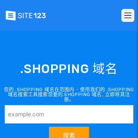
.SHOPPING 域名
您的 .SHOPPING 域名在范围内 - 使用我们的 .SHOPPING
域名搜索工具搜索您要的.SHOPPING 域名, 立即将其注
册。
搜索