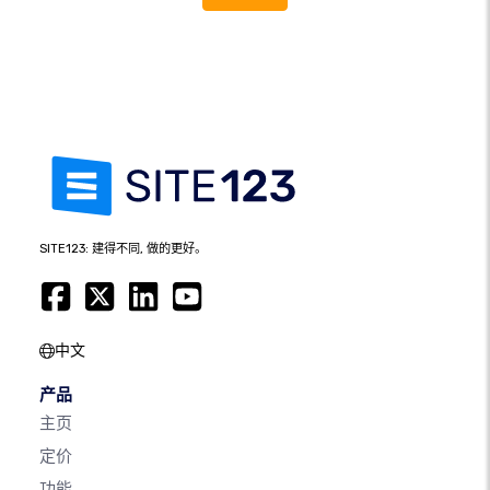
SITE123: 建得不同, 做的更好。
中文
产品
主页
定价
功能