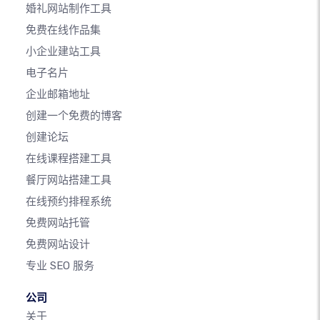
婚礼网站制作工具
免费在线作品集
小企业建站工具
电子名片
企业邮箱地址
创建一个免费的博客
创建论坛
在线课程搭建工具
餐厅网站搭建工具
在线预约排程系统
免费网站托管
免费网站设计
专业 SEO 服务
公司
关于