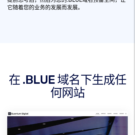
提前思考后，然后为您的.BLUE域名预留空间，让
它随着您的业务的发展而发展。
在 .BLUE 域名下生成任
何网站