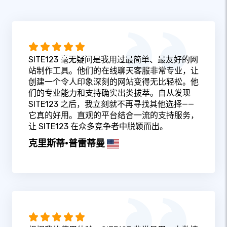
SITE123 毫无疑问是我用过最简单、最友好的网
站制作工具。他们的在线聊天客服非常专业，让
创建一个令人印象深刻的网站变得无比轻松。他
们的专业能力和支持确实出类拔萃。自从发现
SITE123 之后，我立刻就不再寻找其他选择——
它真的好用。直观的平台结合一流的支持服务，
让 SITE123 在众多竞争者中脱颖而出。
克里斯蒂·普雷蒂曼