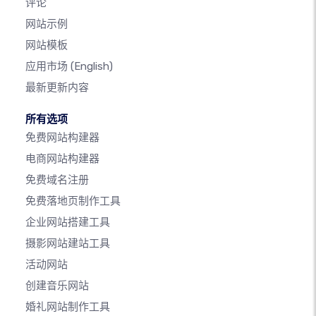
评论
网站示例
网站模板
应用市场
(English)
最新更新内容
所有选项
免费网站构建器
电商网站构建器
免费域名注册
免费落地页制作工具
企业网站搭建工具
摄影网站建站工具
活动网站
创建音乐网站
婚礼网站制作工具