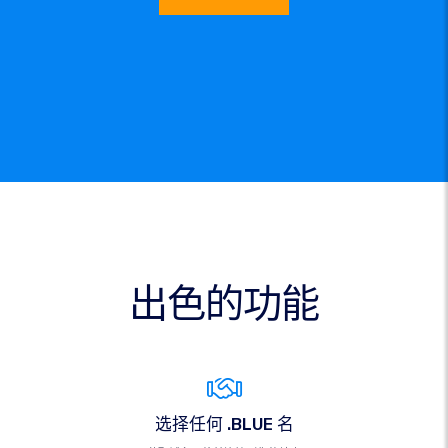
出色的功能
选择任何 .BLUE 名