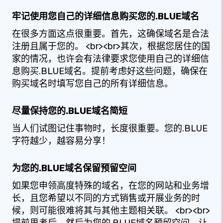
牢记使用您自己的详细信息购买您的.BLUE域名
在很多方面这点很重要。首先，这确保域名是合法
注册且属于您的。 <br><br>其次，根据您居住的国
家的情况，也许会有法律要求您使用自己的详细信
息购买.BLUE域名。提前考虑好这些问题，确保在
购买域名时填写您自己的所有详细信息。
尽量保持您的.BLUE域名简短
当人们试图记住事物时，长度很重要。您的.BLUE
字符越少，越容易分享！
为您的.BLUE域名保留预留空间
如果您申领高度特殊的域名，在您的网站和业务增
长，且您希望以不同的方式销售或开展业务的时
候，则可能很难将其与其他主题相关联。 <br><br>