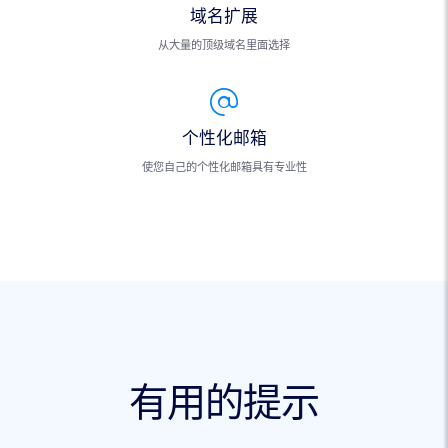
域名扩展
从大量的顶级域名里面选择
个性化邮箱
使您自己的个性化邮箱具有专业性
有用的提示