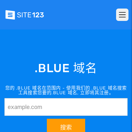
.BLUE 域名
您的 .BLUE 域名在范围内 - 使用我们的 .BLUE 域名搜索
工具搜索您要的.BLUE 域名, 立即将其注册。
搜索