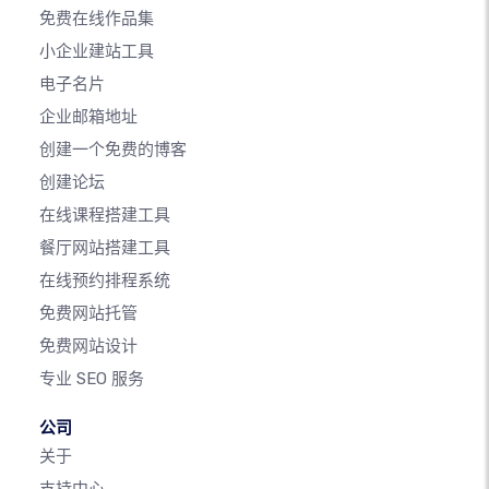
免费在线作品集
小企业建站工具
电子名片
企业邮箱地址
创建一个免费的博客
创建论坛
在线课程搭建工具
餐厅网站搭建工具
在线预约排程系统
免费网站托管
免费网站设计
专业 SEO 服务
公司
关于