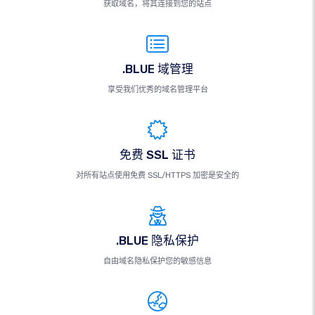
获取域名，将其连接到您的站点
.BLUE 域管理
享受我们优秀的域名管理平台
免费 SSL 证书
对所有站点使用免费 SSL/HTTPS 加密是安全的
.BLUE 隐私保护
自由域名隐私保护您的敏感信息