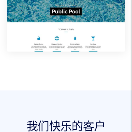
我们快乐的客户