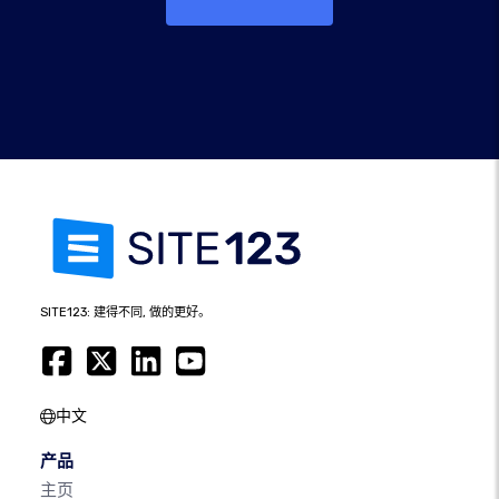
SITE123: 建得不同, 做的更好。
中文
产品
主页