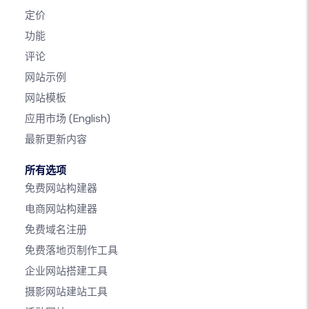
定价
功能
评论
网站示例
网站模板
应用市场
(English)
最新更新内容
所有选项
免费网站构建器
电商网站构建器
免费域名注册
免费落地页制作工具
企业网站搭建工具
摄影网站建站工具