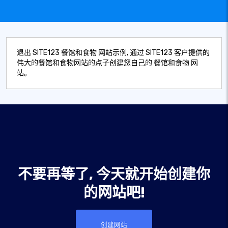
退出 SITE123 餐馆和食物 网站示例, 通过 SITE123 客户提供的
伟大的餐馆和食物网站的点子创建您自己的 餐馆和食物 网
站。
不要再等了, 今天就开始创建你
的网站吧!
创建网站