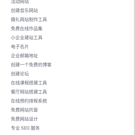
活动网站
创建音乐网站
婚礼网站制作工具
免费在线作品集
小企业建站工具
电子名片
企业邮箱地址
创建一个免费的博客
创建论坛
在线课程搭建工具
餐厅网站搭建工具
在线预约排程系统
免费网站托管
免费网站设计
专业 SEO 服务