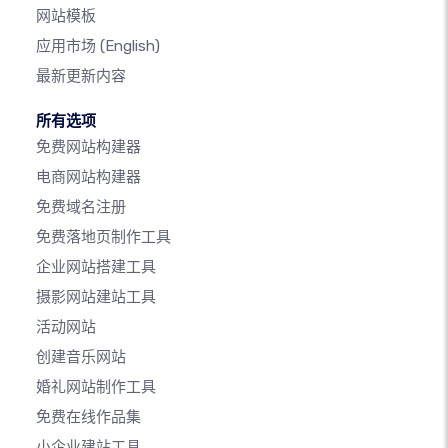
网站模板
应用市场
(English)
最新更新内容
所有选项
免费网站构建器
电商网站构建器
免费域名注册
免费落地页制作工具
企业网站搭建工具
摄影网站建站工具
活动网站
创建音乐网站
婚礼网站制作工具
免费在线作品集
小企业建站工具