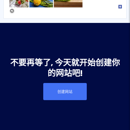
不要再等了, 今天就开始创建你
的网站吧!
创建网站