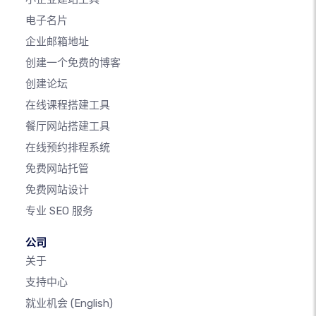
电子名片
企业邮箱地址
创建一个免费的博客
创建论坛
在线课程搭建工具
餐厅网站搭建工具
在线预约排程系统
免费网站托管
免费网站设计
专业 SEO 服务
公司
关于
支持中心
就业机会
(English)