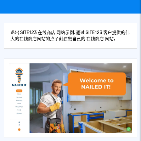
退出 SITE123 在线商店 网站示例, 通过 SITE123 客户提供的伟
大的在线商店网站的点子创建您自己的 在线商店 网站。