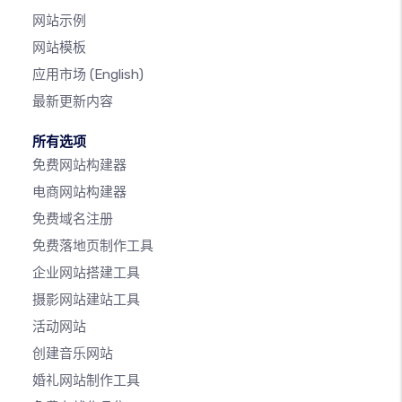
网站示例
网站模板
应用市场
(English)
最新更新内容
所有选项
免费网站构建器
电商网站构建器
免费域名注册
免费落地页制作工具
企业网站搭建工具
摄影网站建站工具
活动网站
创建音乐网站
婚礼网站制作工具