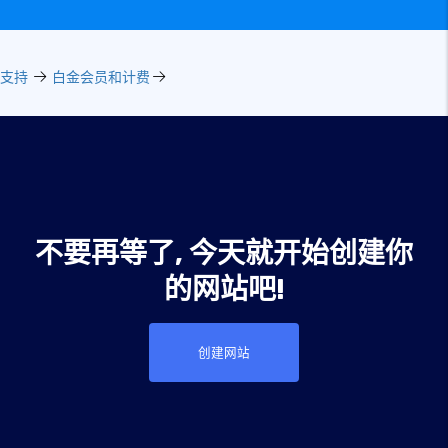
支持
白金会员和计费
不要再等了, 今天就开始创建你
的网站吧!
创建网站