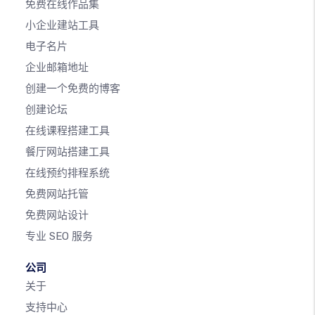
免费在线作品集
小企业建站工具
电子名片
企业邮箱地址
创建一个免费的博客
创建论坛
在线课程搭建工具
餐厅网站搭建工具
在线预约排程系统
免费网站托管
免费网站设计
专业 SEO 服务
公司
关于
支持中心