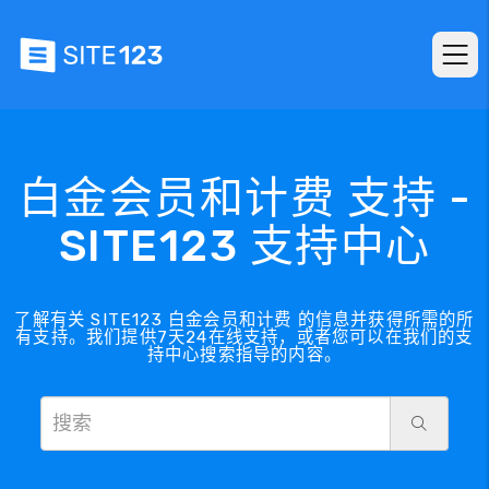
白金会员和计费 支持 -
SITE123 支持中心
了解有关 SITE123 白金会员和计费 的信息并获得所需的所
有支持。我们提供7天24在线支持，或者您可以在我们的支
持中心搜索指导的内容。