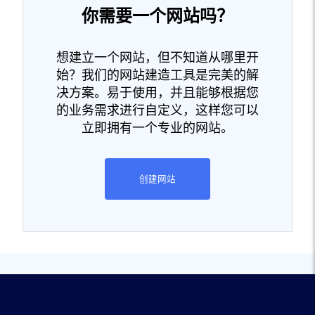
你需要一个网站吗？
想建立一个网站，但不知道从哪里开
始？我们的网站建造工具是完美的解
决方案。易于使用，并且能够根据您
的业务需求进行自定义，这样您可以
立即拥有一个专业的网站。
创建网站