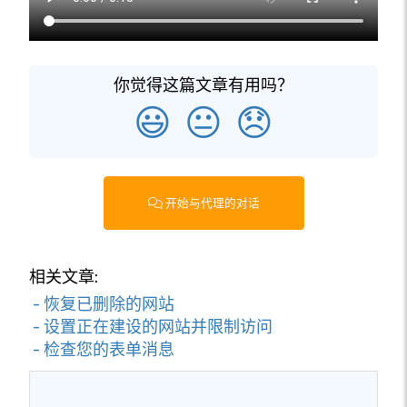
你觉得这篇文章有用吗？
😃
😐
😞
开始与代理的对话
相关文章:
- 恢复已删除的网站
- 设置正在建设的网站并限制访问
- 检查您的表单消息