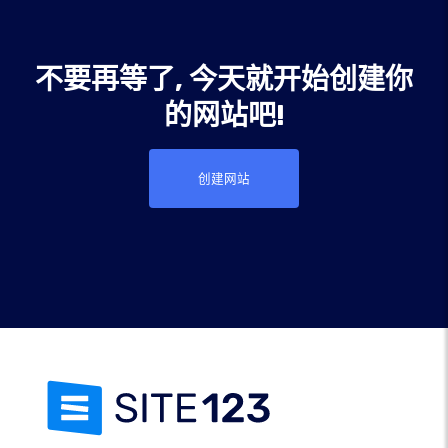
不要再等了, 今天就开始创建你
的网站吧!
创建网站