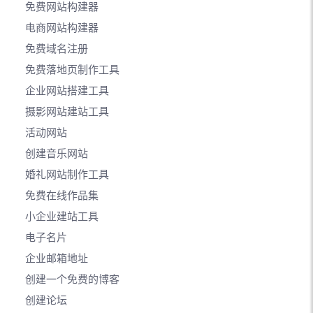
免费网站构建器
电商网站构建器
免费域名注册
免费落地页制作工具
企业网站搭建工具
摄影网站建站工具
活动网站
创建音乐网站
婚礼网站制作工具
免费在线作品集
小企业建站工具
电子名片
企业邮箱地址
创建一个免费的博客
创建论坛