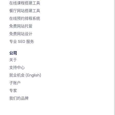
在线课程搭建工具
餐厅网站搭建工具
在线预约排程系统
免费网站托管
免费网站设计
专业 SEO 服务
公司
关于
支持中心
就业机会
(English)
子账户
专家
我们的品牌