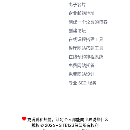
电子名片
企业邮箱地址
创建一个免费的博客
创建论坛
在线课程搭建工具
餐厅网站搭建工具
在线预约排程系统
免费网站托管
免费网站设计
专业 SEO 服务
充满爱和热情，让每个人都能向世界说些什么
版权 © 2026 - SITE123保留所有权利