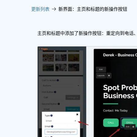
更新列表
新界面：主页和标题的新操作按钮
主页和标题中添加了新操作按钮：重定向到电话、