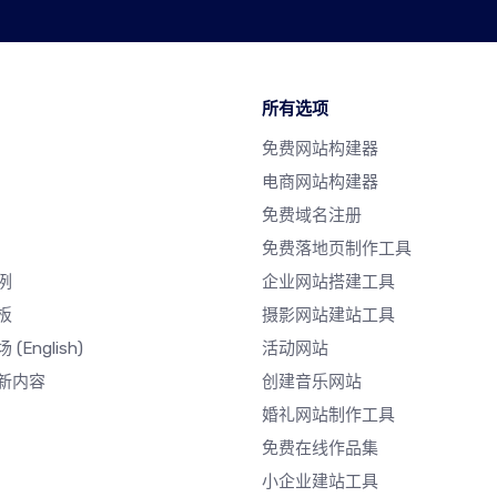
所有选项
免费网站构建器
电商网站构建器
免费域名注册
免费落地页制作工具
例
企业网站搭建工具
板
摄影网站建站工具
场
(English)
活动网站
新内容
创建音乐网站
婚礼网站制作工具
免费在线作品集
小企业建站工具