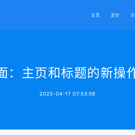
主页
定价
面：主页和标题的新操
2023-04-17 07:53:58