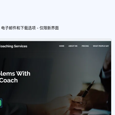
电子邮件和下载选项 - 仅限新界面