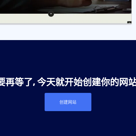
要再等了, 今天就开始创建你的网站
创建网站