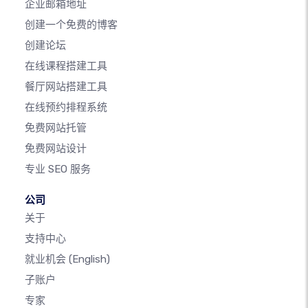
企业邮箱地址
创建一个免费的博客
创建论坛
在线课程搭建工具
餐厅网站搭建工具
在线预约排程系统
免费网站托管
免费网站设计
专业 SEO 服务
公司
关于
支持中心
就业机会
(English)
子账户
专家