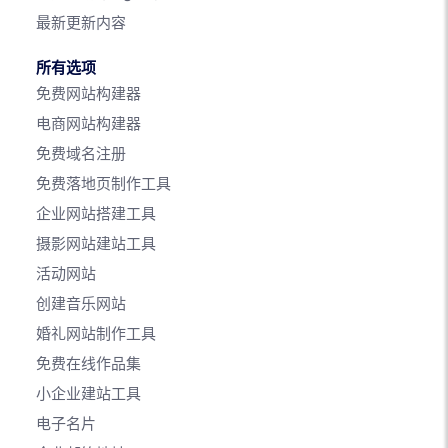
最新更新内容
所有选项
免费网站构建器
电商网站构建器
免费域名注册
免费落地页制作工具
企业网站搭建工具
摄影网站建站工具
活动网站
创建音乐网站
婚礼网站制作工具
免费在线作品集
小企业建站工具
电子名片