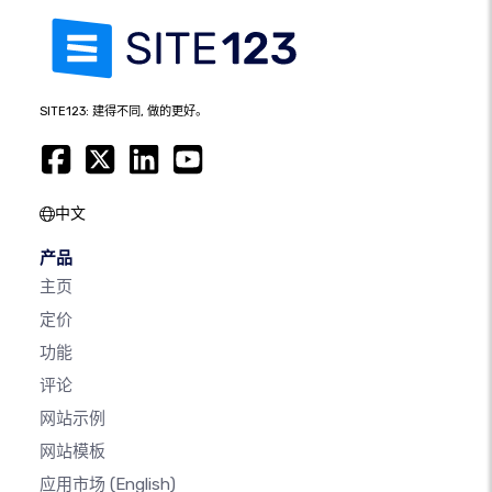
SITE123: 建得不同, 做的更好。
中文
产品
主页
定价
功能
评论
网站示例
网站模板
应用市场
(English)