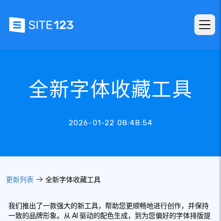
全新字体收藏工具
2026-01-22 08:48:54
更新列表
全新字体收藏工具
我们推出了一款强大的新工具，帮助您更顺畅地进行创作，并保持
一致的品牌形象。从 AI 驱动的配色生成，到为您偏好的字体排版提