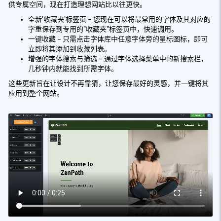
供专属空间，现在打造理想网站比以往更快。
全新'收藏夹'标签页 – 您现在可以将最常用的字体及其对应的
字重保存到专用的"收藏夹"标签页中，快速调用。
一键收藏 – 只需点击字体库中任意字体旁的星标图标，即可
立即将其添加到收藏列表。
增强的字体搜索与筛选 – 通过字体选择菜单中的新搜索栏，
几秒钟内就能找到所需字体。
这些更新旨在让设计不再靠猜，让您保存最好的灵感，并一键将其
应用到整个网站。