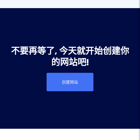
不要再等了, 今天就开始创建你
的网站吧!
创建网站