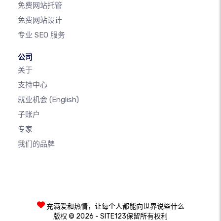
免费网站托管
免费网站设计
专业 SEO 服务
公司
关于
支持中心
就业机会
(English)
子账户
专家
我们的品牌
充满爱和热情，让每个人都能向世界说些什么
版权 © 2026 - SITE123保留所有权利