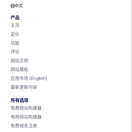
中文
产品
主页
定价
功能
评论
网站示例
网站模板
应用市场
(English)
最新更新内容
所有选项
免费网站构建器
电商网站构建器
免费域名注册