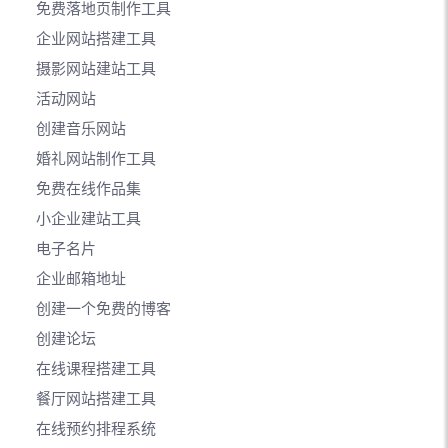
免费落地页制作工具
企业网站搭建工具
摄影网站建站工具
活动网站
创建音乐网站
婚礼网站制作工具
免费在线作品集
小企业建站工具
电子名片
企业邮箱地址
创建一个免费的博客
创建论坛
在线课程搭建工具
餐厅网站搭建工具
在线预约排程系统