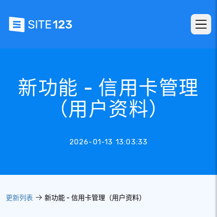
新功能 - 信用卡管理
（用户资料）
2026-01-13 13:03:33
更新列表
新功能 - 信用卡管理（用户资料）