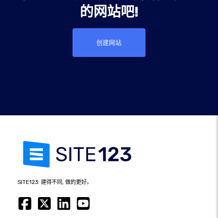
的网站吧!
创建网站
SITE123: 建得不同, 做的更好。