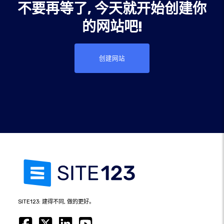
不要再等了, 今天就开始创建你
的网站吧!
创建网站
SITE123: 建得不同, 做的更好。