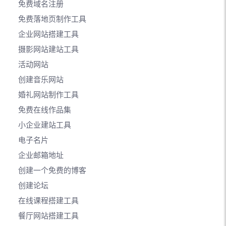
免费域名注册
免费落地页制作工具
企业网站搭建工具
摄影网站建站工具
活动网站
创建音乐网站
婚礼网站制作工具
免费在线作品集
小企业建站工具
电子名片
企业邮箱地址
创建一个免费的博客
创建论坛
在线课程搭建工具
餐厅网站搭建工具