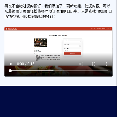
再也不会错过您的预订 - 我们添加了一项新功能，使您的客户可以
从最终预订页面轻松将餐厅预订添加到日历中。只需查找“添加到日
历”按钮即可轻松跟踪您的预订！