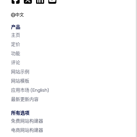
中文
产品
主页
定价
功能
评论
网站示例
网站模板
应用市场
(English)
最新更新内容
所有选项
免费网站构建器
电商网站构建器