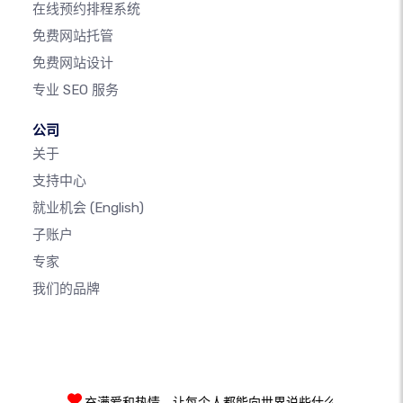
在线预约排程系统
免费网站托管
免费网站设计
专业 SEO 服务
公司
关于
支持中心
就业机会
(English)
子账户
专家
我们的品牌
充满爱和热情，让每个人都能向世界说些什么