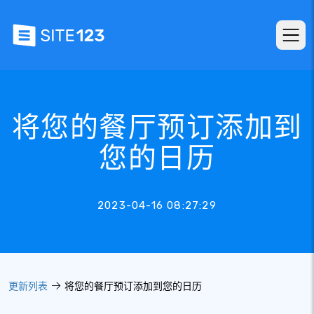
将您的餐厅预订添加到
您的日历
2023-04-16 08:27:29
更新列表
将您的餐厅预订添加到您的日历