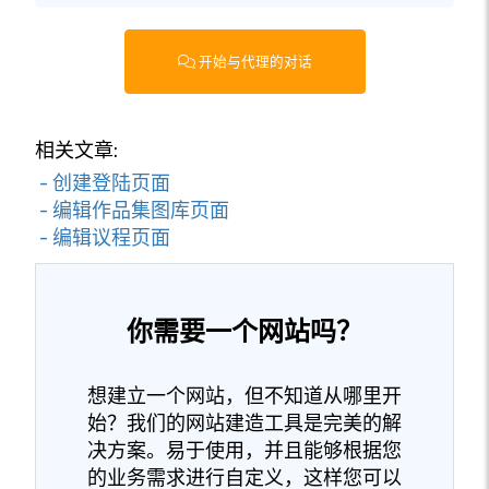
开始与代理的对话
相关文章:
- 创建登陆页面
- 编辑作品集图库页面
- 编辑议程页面
你需要一个网站吗？
想建立一个网站，但不知道从哪里开
始？我们的网站建造工具是完美的解
决方案。易于使用，并且能够根据您
的业务需求进行自定义，这样您可以