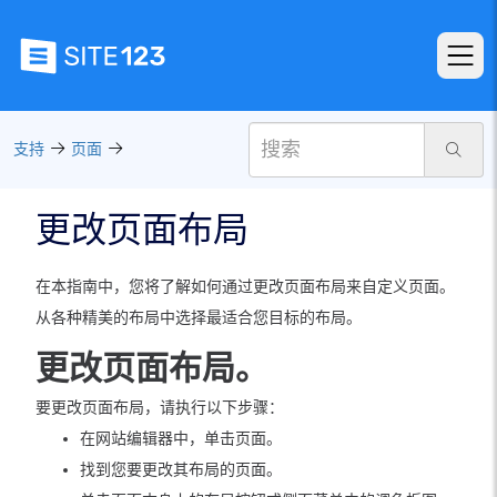
支持
页面
更改页面布局
在本指南中，您将了解如何通过更改页面布局来自定义页面。
从各种精美的布局中选择最适合您目标的布局。
更改页面布局。
要更改页面布局，请执行以下步骤：
在网站编辑器中，单击页面。
找到您要更改其布局的页面。