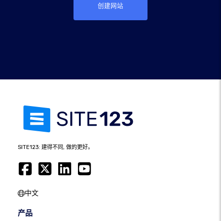
创建网站
SITE123: 建得不同, 做的更好。
中文
产品