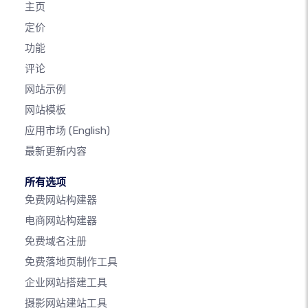
主页
定价
功能
评论
网站示例
网站模板
应用市场
(English)
最新更新内容
所有选项
免费网站构建器
电商网站构建器
免费域名注册
免费落地页制作工具
企业网站搭建工具
摄影网站建站工具