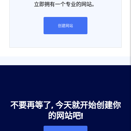
立即拥有一个专业的网站。
创建网站
不要再等了, 今天就开始创建你
的网站吧!