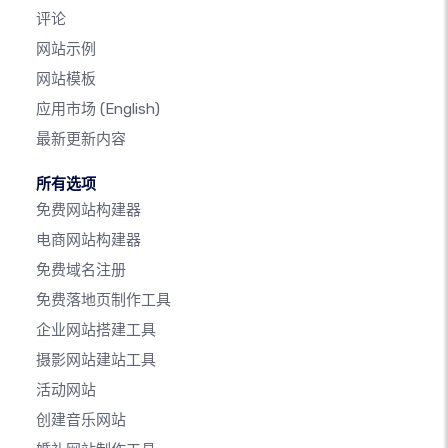
评论
网站示例
网站模板
应用市场
(English)
最新更新内容
所有选项
免费网站构建器
电商网站构建器
免费域名注册
免费落地页制作工具
企业网站搭建工具
摄影网站建站工具
活动网站
创建音乐网站