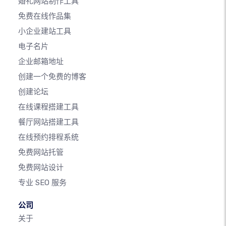
婚礼网站制作工具
免费在线作品集
小企业建站工具
电子名片
企业邮箱地址
创建一个免费的博客
创建论坛
在线课程搭建工具
餐厅网站搭建工具
在线预约排程系统
免费网站托管
免费网站设计
专业 SEO 服务
公司
关于