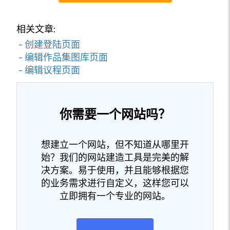
相关文章:
- 创建登陆页面
- 编辑作品集图库页面
- 编辑议程页面
你需要一个网站吗？
想建立一个网站，但不知道从哪里开
始？我们的网站建造工具是完美的解
决方案。易于使用，并且能够根据您
的业务需求进行自定义，这样您可以
立即拥有一个专业的网站。