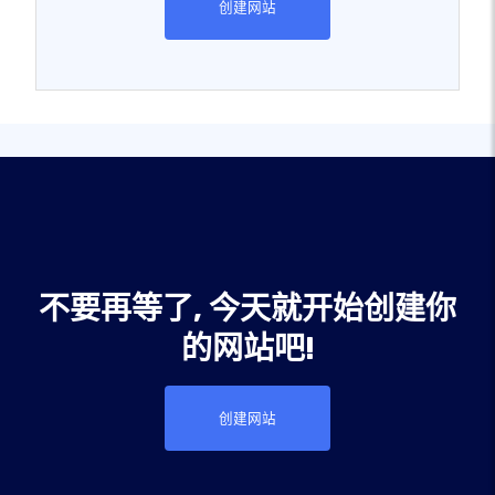
创建网站
不要再等了, 今天就开始创建你
的网站吧!
创建网站