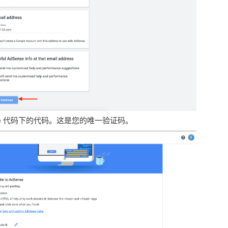
nse 代码下的代码。这是您的唯一验证码。