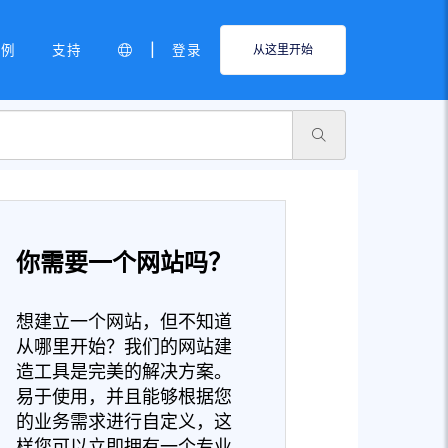
|
示例
支持
登录
从这里开始
你需要一个网站吗？
想建立一个网站，但不知道
从哪里开始？我们的网站建
造工具是完美的解决方案。
易于使用，并且能够根据您
的业务需求进行自定义，这
样您可以立即拥有一个专业