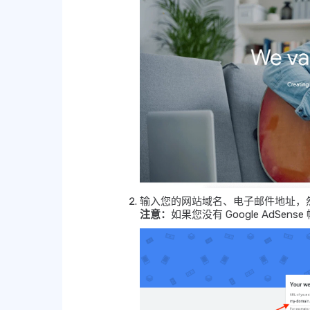
输入您的网站域名、电子邮件地址，
注意：
如果您没有 Google AdSe