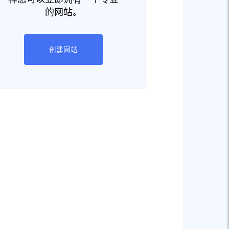
的网站。
创建网站