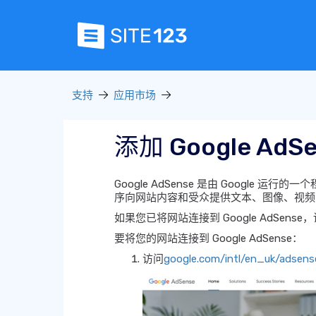
支持
应用市场
添加 Google AdS
Google AdSense 是由 Google 
序向网站内容和受众提供文本、图像、视频
如果您已将网站连接到 Google AdSens
要将您的网站连接到 Google AdSense：
访问
google.com/intl/en_uk/adsens