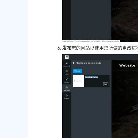
发布
您的网站以使用您所做的更改进