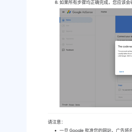
如果所有步骤均正确完成，您应该会
请注意：
一旦 Google 批准您的网站，广告将自