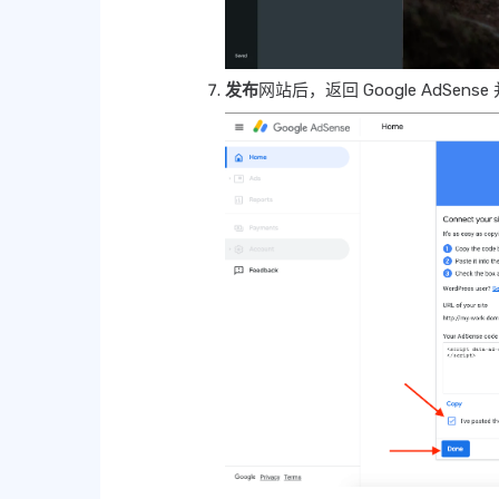
发布
网站后，返回 Google AdSense