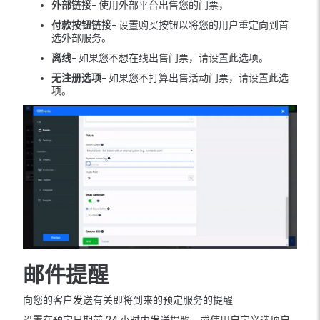
外部链接
- 使用外部平台出售您的门票，
付款按钮链接
- 设置购买按钮以将您的用户重定向到首
选外部服务。
离线
- 如果您不想在线出售门票，请设置此选项。
无注册选项
- 如果您不打算出售活动门票，请设置此选
项。
邮件提醒
向您的客户发送有关即将到来的预定服务的提醒