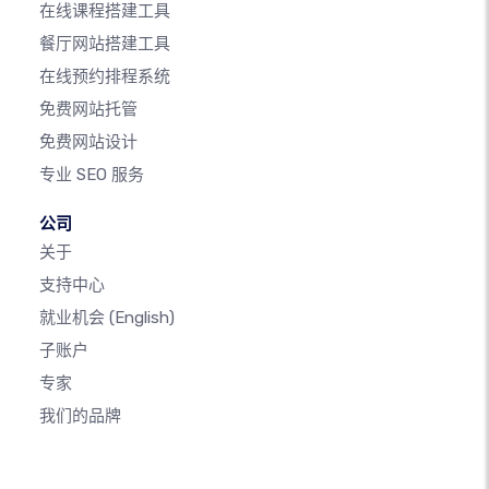
在线课程搭建工具
餐厅网站搭建工具
在线预约排程系统
免费网站托管
免费网站设计
专业 SEO 服务
公司
关于
支持中心
就业机会
(English)
子账户
专家
我们的品牌