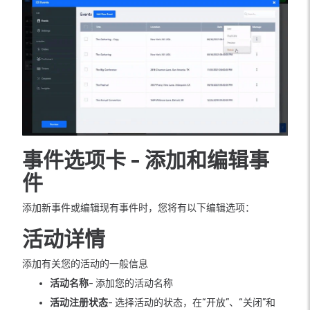
事件选项卡 - 添加和编辑事
件
添加新事件或编辑现有事件时，您将有以下编辑选项：
活动详情
添加有关您的活动的一般信息
活动名称
- 添加您的活动名称
活动注册状态
- 选择活动的状态，在“开放”、“关闭”和