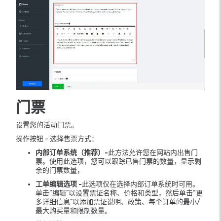
门票
设置您的活动门票。
操作按钮 - 选择售票方式：
内部订单系统（推荐）-
此方法允许您在网站内出售门
票。使用此选项，您可以跟踪已售门票的数量，显示剩
余的门票数量，
工单编辑选项 -
此选项仅在选择内部订单系统时可用。
单击“编辑”以设置票证名称、价格和类型，然后单击“更
多详细信息”以添加票证说明、政策、每个订单的最小/
最大购买量和限制数量。