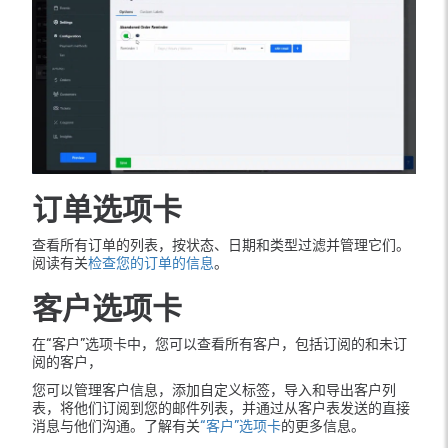
订单选项卡
查看所有订单的列表，按状态、日期和类型过滤并管理它们。
阅读有关
检查您的订单的信息
。
客户选项卡
在“客户”选项卡中，您可以查看所有客户，包括订阅的和未订
阅的客户，
您可以管理客户信息，添加自定义标签，导入和导出客户列
表，将他们订阅到您的邮件列表，并通过从客户表发送的直接
消息与他们沟通。了解有关
“客户”选项卡
的更多信息。