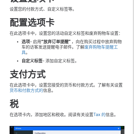
设置您的付款方式、自定义标签等。
配置选项卡
在此选项卡中，设置您的活动自定义标签和废弃购物车设置：
选项
- 启用
“放弃订单提醒”
，向在购买过程中放弃购物
车的访客发送提醒电子邮件。了解
废弃购物车提醒工
具
。
自定义标签
- 添加自定义标签。
支付方式
在此选项卡中，设置您接受的货币和付款方式。了解有关设置
货币和付款方式的
信息。
税
在选项卡内，添加地区和税收。阅读有关设置
Tax 的
信息。