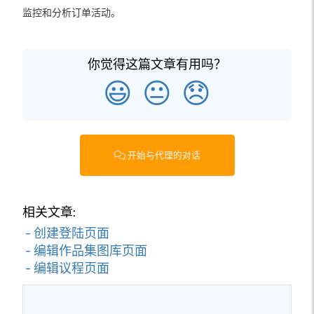
监控和分析订单活动。
你觉得这篇文章有用吗？
😃
😐
😞
开始与代理的对话
相关文章:
- 创建登陆页面
- 编辑作品集图库页面
- 编辑议程页面