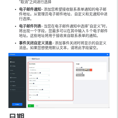
“取消”之间进行选择
电子邮件通知
- 添加您希望接收联系表单通知的电子邮
件地址。从管理员电子邮件地址、自定义和无通知中进
行选择。
电子邮件列表
- 当您在电子邮件通知中选择“自定义”时，
将出现一个字段，您最多可以在其中输入 5 个电子邮件
地址。这些地址将用于接收来自联系表单的通知。
事件关闭自定义消息
- 添加事件关闭时将显示的自定义
消息。如果您想使用默认文本，请将此字段留空。
日期