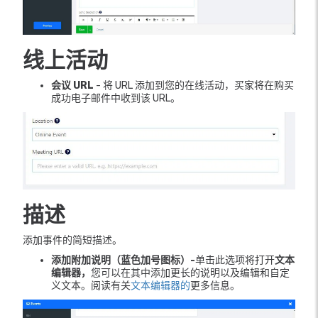
线上活动
会议 URL
- 将 URL 添加到您的在线活动，买家将在购买
成功电子邮件中收到该 URL。
描述
添加事件的简短描述。
添加附加说明（蓝色加号图标）-
单击此选项将打开
文本
编辑器，
您可以在其中添加更长的说明以及编辑和自定
义文本。阅读有关
文本编辑器的
更多信息。