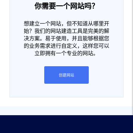
你需要一个网站吗？
想建立一个网站，但不知道从哪里开
始？我们的网站建造工具是完美的解
决方案。易于使用，并且能够根据您
的业务需求进行自定义，这样您可以
立即拥有一个专业的网站。
创建网站