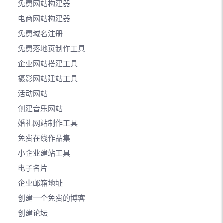
免费网站构建器
电商网站构建器
免费域名注册
免费落地页制作工具
企业网站搭建工具
摄影网站建站工具
活动网站
创建音乐网站
婚礼网站制作工具
免费在线作品集
小企业建站工具
电子名片
企业邮箱地址
创建一个免费的博客
创建论坛