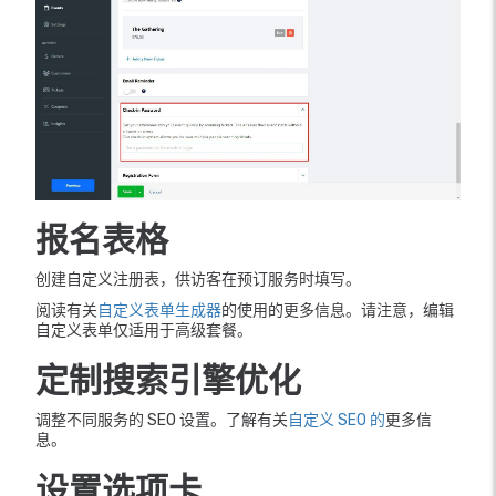
报名表格
创建自定义注册表，供访客在预订服务时填写。
阅读有关
自定义表单生成器
的使用的更多信息。请注意，编辑
自定义表单仅适用于高级套餐。
定制搜索引擎优化
调整不同服务的 SEO 设置。了解有关
自定义 SEO 的
更多信
息。
设置选项卡