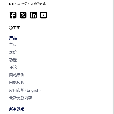
SITE123: 建得不同, 做的更好。
中文
产品
主页
定价
功能
评论
网站示例
网站模板
应用市场
(English)
最新更新内容
所有选项