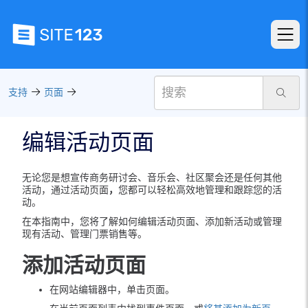
支持
页面
编辑活动页面
无论您是想宣传商务研讨会、音乐会、社区聚会还是任何其他
活动，通过活动页面
，
您都可以轻松高效地管理和跟踪您的活
动。
在本指南中，您将了解如何编辑活动页面、添加新活动或管理
现有活动、管理门票销售等。
添加活动页面
在网站编辑器中，单击页面。