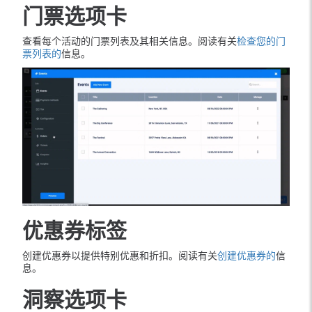
门票选项卡
查看每个活动的门票列表及其相关信息。阅读有关
检查您的门
票列表的
信息。
优惠券标签
创建优惠券以提供特别优惠和折扣。阅读有关
创建优惠券的
信
息。
洞察选项卡