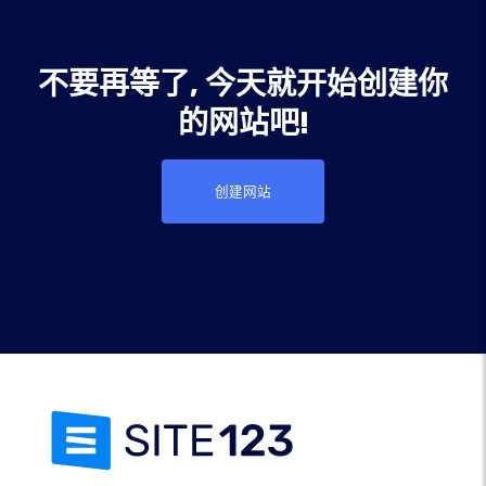
不要再等了, 今天就开始创建你
的网站吧!
创建网站