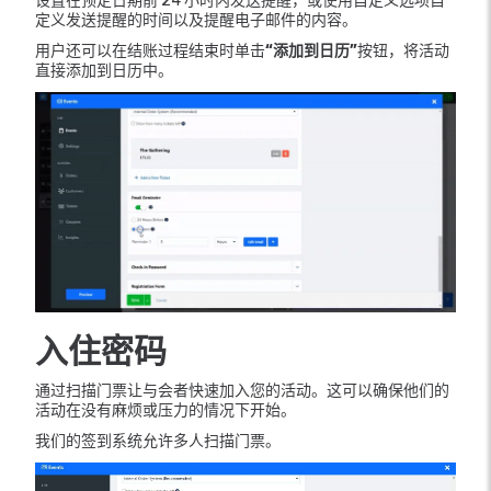
设置在预定日期前 24 小时内发送提醒，或使用自定义选项自
定义发送提醒的时间以及提醒电子邮件的内容。
用户还可以在结账过程结束时单击
“添加到日历”
按钮，将活动
直接添加到日历中。
入住密码
通过扫描门票让与会者快速加入您的活动。这可以确保他们的
活动在没有麻烦或压力的情况下开始。
我们的签到系统允许多人扫描门票。