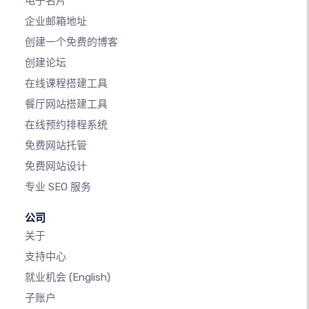
电子名片
企业邮箱地址
创建一个免费的博客
创建论坛
在线课程搭建工具
餐厅网站搭建工具
在线预约排程系统
免费网站托管
免费网站设计
专业 SEO 服务
公司
关于
支持中心
就业机会
(English)
子账户