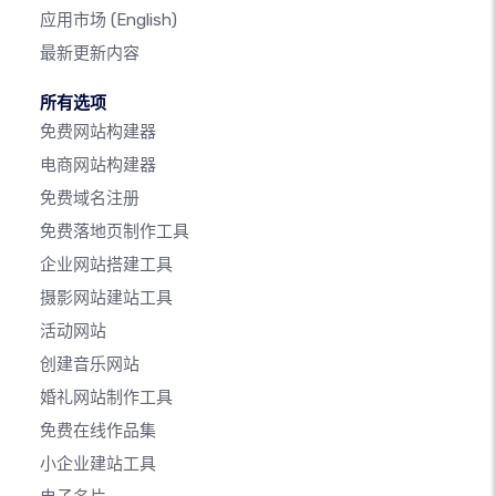
应用市场
(English)
最新更新内容
所有选项
免费网站构建器
电商网站构建器
免费域名注册
免费落地页制作工具
企业网站搭建工具
摄影网站建站工具
活动网站
创建音乐网站
婚礼网站制作工具
免费在线作品集
小企业建站工具