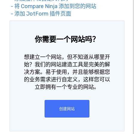
- 将 Compare Ninja 添加到您的网站
- 添加 JotForm 插件页面
你需要一个网站吗？
想建立一个网站，但不知道从哪里开
始？我们的网站建造工具是完美的解
决方案。易于使用，并且能够根据您
的业务需求进行自定义，这样您可以
立即拥有一个专业的网站。
创建网站