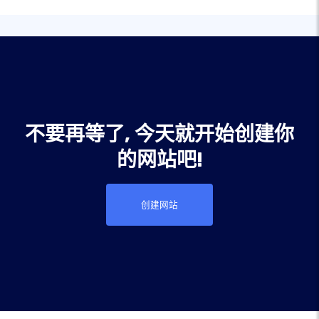
不要再等了, 今天就开始创建你
的网站吧!
创建网站