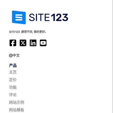
SITE123: 建得不同, 做的更好。
中文
产品
主页
定价
功能
评论
网站示例
网站模板