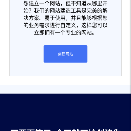
想建立一个网站，但不知道从哪里开
始？我们的网站建造工具是完美的解
决方案。易于使用，并且能够根据您
的业务需求进行自定义，这样您可以
立即拥有一个专业的网站。
创建网站