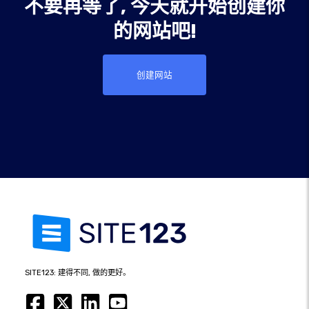
不要再等了, 今天就开始创建你
的网站吧!
创建网站
SITE123: 建得不同, 做的更好。