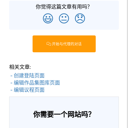
你觉得这篇文章有用吗？
😃
😐
😞
开始与代理的对话
相关文章:
- 创建登陆页面
- 编辑作品集图库页面
- 编辑议程页面
你需要一个网站吗？