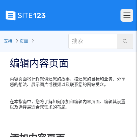
支持
页面
编辑内容页面
内容页面将允许您讲述您的故事、描述您的目标和业务、分享
您的想法、展示图片或视频以及联系您的网站受众。
在本指南中，您将了解如何添加和编辑内容页面、编辑其设置
以及选择最适合您需求的布局。