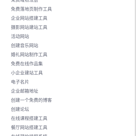
免费域名注册
免费落地页制作工具
企业网站搭建工具
摄影网站建站工具
活动网站
创建音乐网站
婚礼网站制作工具
免费在线作品集
小企业建站工具
电子名片
企业邮箱地址
创建一个免费的博客
创建论坛
在线课程搭建工具
餐厅网站搭建工具