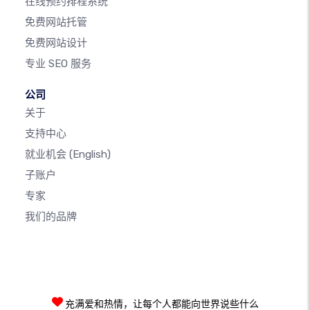
在线预约排程系统
免费网站托管
免费网站设计
专业 SEO 服务
公司
关于
支持中心
就业机会
(English)
子账户
专家
我们的品牌
充满爱和热情，让每个人都能向世界说些什么