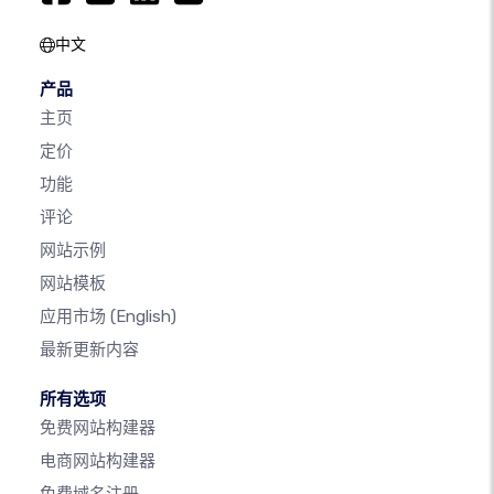
中文
产品
主页
定价
功能
评论
网站示例
网站模板
应用市场
(English)
最新更新内容
所有选项
免费网站构建器
电商网站构建器