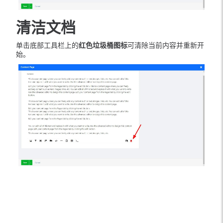
清洁文档
单击底部工具栏上的
红色垃圾桶图标
可清除当前内容并重新开
始。