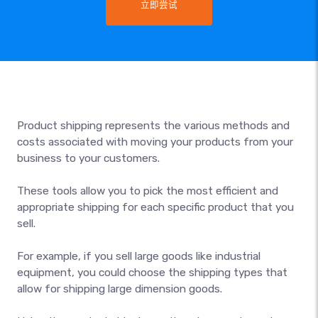
立即尝试
Product shipping represents the various methods and
costs associated with moving your products from your
business to your customers.
These tools allow you to pick the most efficient and
appropriate shipping for each specific product that you
sell.
For example, if you sell large goods like industrial
equipment, you could choose the shipping types that
allow for shipping large dimension goods.