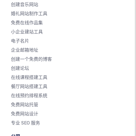
创建音乐网站
婚礼网站制作工具
免费在线作品集
小企业建站工具
电子名片
企业邮箱地址
创建一个免费的博客
创建论坛
在线课程搭建工具
餐厅网站搭建工具
在线预约排程系统
免费网站托管
免费网站设计
专业 SEO 服务