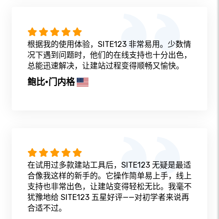
根据我的使用体验，SITE123 非常易用。少数情
况下遇到问题时，他们的在线支持也十分出色，
总能迅速解决，让建站过程变得顺畅又愉快。
鲍比·门内格
在试用过多款建站工具后，SITE123 无疑是最适
合像我这样的新手的。它操作简单易上手，线上
支持也非常出色，让建站变得轻松无比。我毫不
犹豫地给 SITE123 五星好评——对初学者来说再
合适不过。