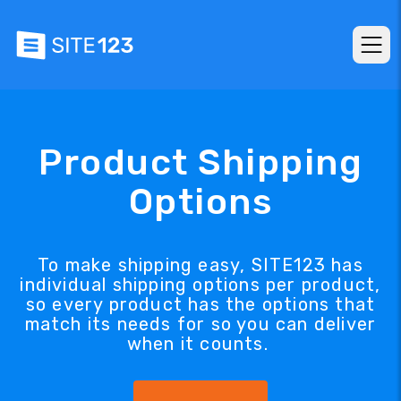
Product Shipping
Options
To make shipping easy, SITE123 has
individual shipping options per product,
so every product has the options that
match its needs for so you can deliver
when it counts.