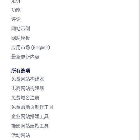
定价
功能
评论
网站示例
网站模板
应用市场
(English)
最新更新内容
所有选项
免费网站构建器
电商网站构建器
免费域名注册
免费落地页制作工具
企业网站搭建工具
摄影网站建站工具
活动网站