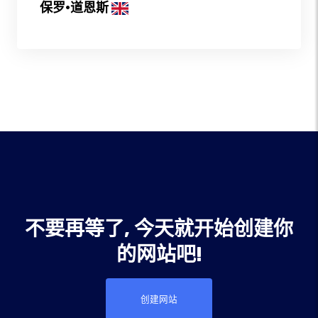
保罗·道恩斯
不要再等了, 今天就开始创建你
的网站吧!
创建网站