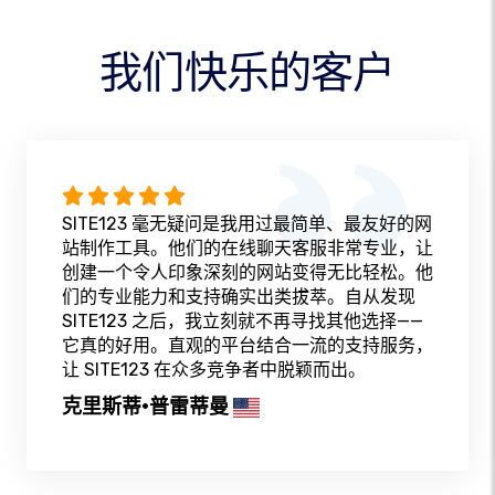
我们快乐的客户
SITE123 毫无疑问是我用过最简单、最友好的网
站制作工具。他们的在线聊天客服非常专业，让
创建一个令人印象深刻的网站变得无比轻松。他
们的专业能力和支持确实出类拔萃。自从发现
SITE123 之后，我立刻就不再寻找其他选择——
它真的好用。直观的平台结合一流的支持服务，
让 SITE123 在众多竞争者中脱颖而出。
克里斯蒂·普雷蒂曼