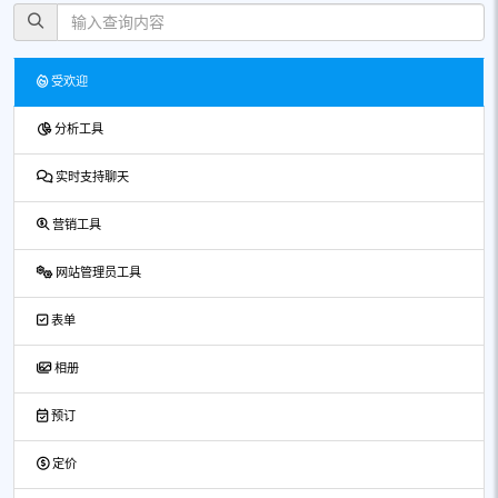
受欢迎
分析工具
实时支持聊天
营销工具
网站管理员工具
表单
相册
预订
定价