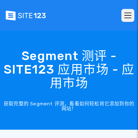
Segment 测评 -
SITE123 应用市场 - 应
用市场
获取完整的 Segment 评测，看看如何轻松将它添加到你的
网站！