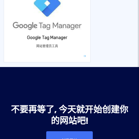
Google Tag Manager
网站管理员工具
不要再等了, 今天就开始创建你
的网站吧!