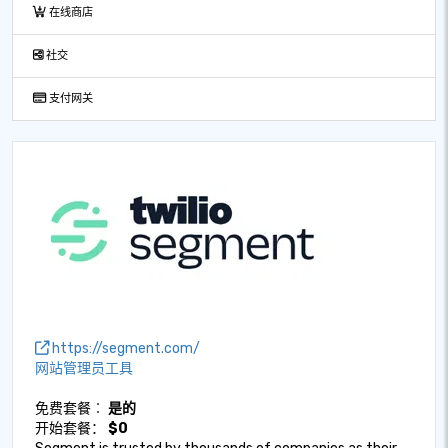
在线商店
社交
支付网关
https://segment.com/
网站管理员工具
免费套餐︰
是的
开始套餐：
$0