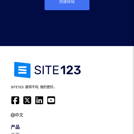
创建网站
SITE123: 建得不同, 做的更好。
中文
产品