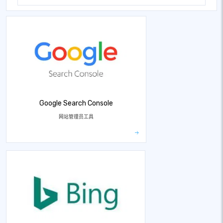
Google Search Console
网站管理员工具