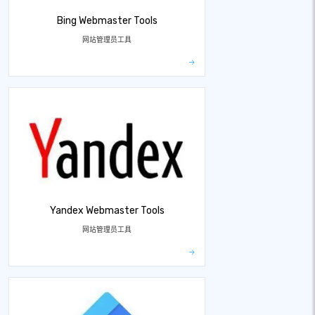
Bing Webmaster Tools
网站管理员工具
Yandex Webmaster Tools
网站管理员工具