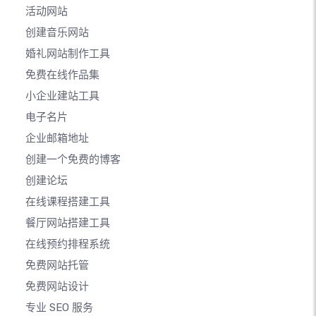
活动网站
创建音乐网站
婚礼网站制作工具
免费在线作品集
小企业建站工具
电子名片
企业邮箱地址
创建一个免费的博客
创建论坛
在线课程搭建工具
餐厅网站搭建工具
在线预约排程系统
免费网站托管
免费网站设计
专业 SEO 服务