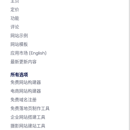
主页
定价
功能
评论
网站示例
网站模板
应用市场
(English)
最新更新内容
所有选项
免费网站构建器
电商网站构建器
免费域名注册
免费落地页制作工具
企业网站搭建工具
摄影网站建站工具