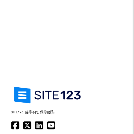
SITE123: 建得不同, 做的更好。