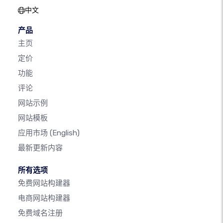
中文
产品
主页
定价
功能
评论
网站示例
网站模板
应用市场
(English)
最新更新内容
所有选项
免费网站构建器
电商网站构建器
免费域名注册