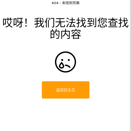
404 - 未找到页面
哎呀！我们无法找到您查找
的内容
返回到主页