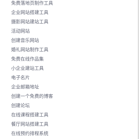
免费落地页制作工具
企业网站搭建工具
摄影网站建站工具
活动网站
创建音乐网站
婚礼网站制作工具
免费在线作品集
小企业建站工具
电子名片
企业邮箱地址
创建一个免费的博客
创建论坛
在线课程搭建工具
餐厅网站搭建工具
在线预约排程系统